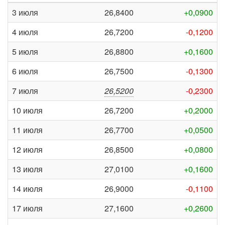
3 июля
26,8400
+0,0900
4 июля
26,7200
-0,1200
5 июля
26,8800
+0,1600
6 июля
26,7500
-0,1300
7 июля
26,5200
-0,2300
10 июля
26,7200
+0,2000
11 июля
26,7700
+0,0500
12 июля
26,8500
+0,0800
13 июля
27,0100
+0,1600
14 июля
26,9000
-0,1100
17 июля
27,1600
+0,2600