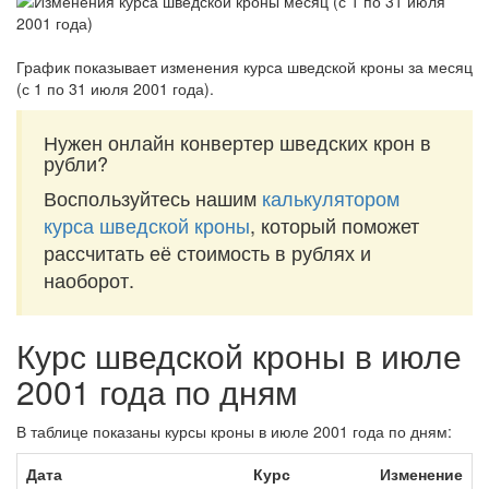
График показывает изменения курса шведской кроны за
месяц
(с 1 по 31 июля 2001 года)
.
Нужен онлайн конвертер шведских крон в
рубли?
Воспользуйтесь нашим
калькулятором
курса шведской кроны
, который поможет
рассчитать её стоимость в рублях и
наоборот.
Курс шведской кроны в июле
2001 года по дням
В таблице показаны курсы кроны в июле 2001 года по дням:
Дата
Курс
Изменение