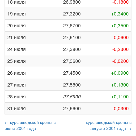
18 июля
26,9800
-0,1800
19 июля
27,3200
+0,3400
20 июля
27,6700
+0,3500
21 июля
27,6100
-0,0600
24 июля
27,3800
-0,2300
25 июля
27,3600
-0,0200
26 июля
27,4500
+0,0900
27 июля
27,5800
+0,1300
28 июля
27,6900
+0,1100
31 июля
27,6600
-0,0300
← курс шведской кроны в
курс шведской кроны в
июне 2001 года
августе 2001 года →