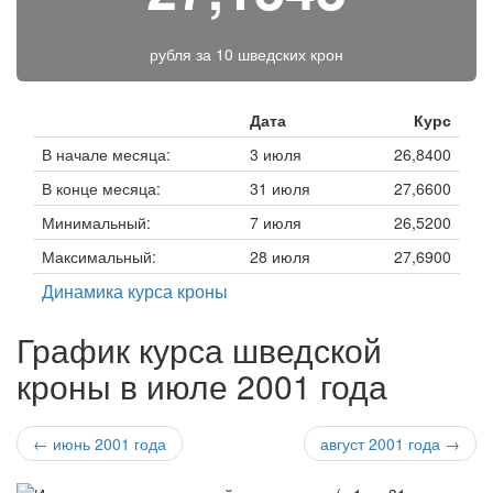
рубля за
10 шведских крон
Дата
Курс
В начале месяца:
3 июля
26,8400
В конце месяца:
31 июля
27,6600
Минимальный:
7 июля
26,5200
Максимальный:
28 июля
27,6900
Динамика курса кроны
График курса шведской
кроны в июле 2001 года
← июнь 2001 года
август 2001 года →