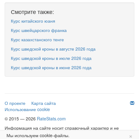
Смотрите также:
Курс китайского юаня
Курс швейцарского франка
Курс казахстанского тенге
Курс шведской кроны в августе 2026 года
Курс шведской кроны в июле 2026 года
Курс шведской кроны в июне 2026 года
О проекте
Карта сайта
Использование cookie
© 2015 — 2026
RateStats.com
Информация на сайте носит справочный характер и не
×
является офертой.
Мы используем cookie-файлы.