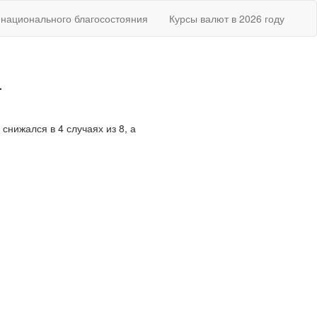
национального благосостояния
Курсы валют в 2026 году
а
снижался в 4 случаях из 8, а