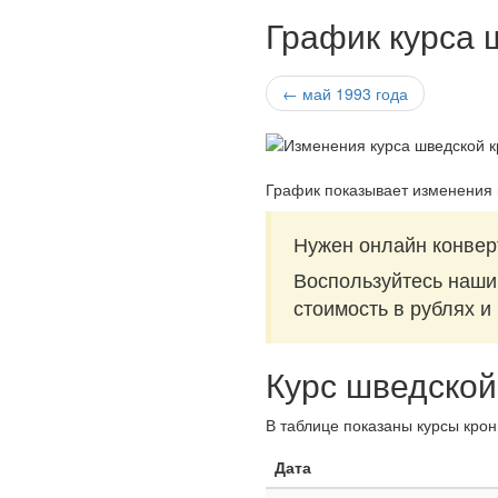
График курса 
← май 1993 года
График показывает изменения 
Нужен онлайн конвер
Воспользуйтесь наш
стоимость в рублях и
Курс шведской
В таблице показаны курсы крон
Дата