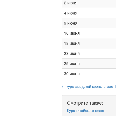
2 июня
4 июня
9 июня
16 июня
18 июня
23 июня
25 июня
30 июня
← курс шведской кроны в мае 
Смотрите также:
Курс китайского юаня