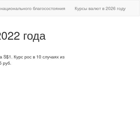
национального благосостояния
Курсы валют в 2026 году
2022 года
 S$1. Курс рос в 10 случаях из
5 руб.