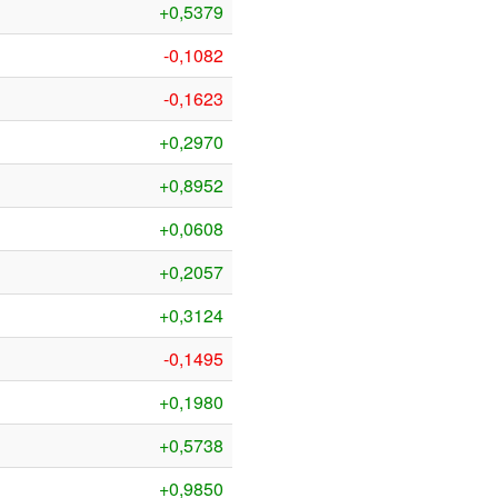
+0,5379
-0,1082
-0,1623
+0,2970
+0,8952
+0,0608
+0,2057
+0,3124
-0,1495
+0,1980
+0,5738
+0,9850