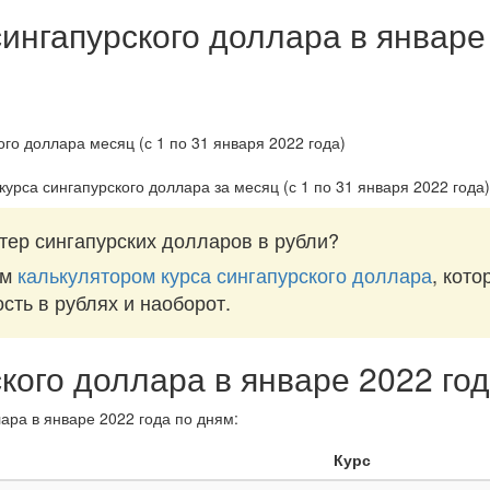
сингапурского доллара в январе
курса сингапурского доллара за
месяц (с 1 по 31 января 2022 года)
тер сингапурских долларов в рубли?
им
калькулятором курса сингапурского доллара
, кот
ость в рублях и наоборот.
ского доллара в январе 2022 го
ара в январе 2022 года по дням:
Курс