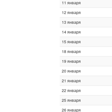
11 января
12 января
13 января
14 января
15 января
18 января
19 января
20 января
21 января
22 января
25 января
26 января