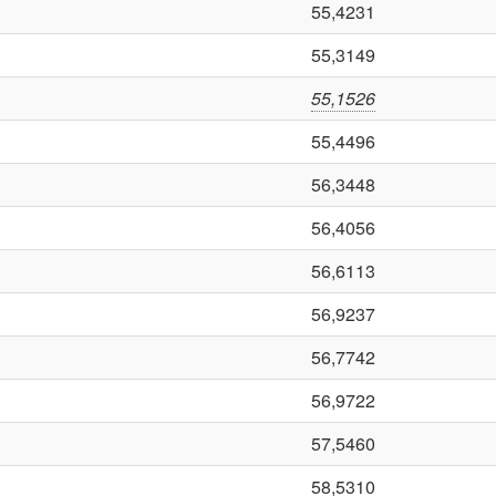
55,4231
55,3149
55,1526
55,4496
56,3448
56,4056
56,6113
56,9237
56,7742
56,9722
57,5460
58,5310