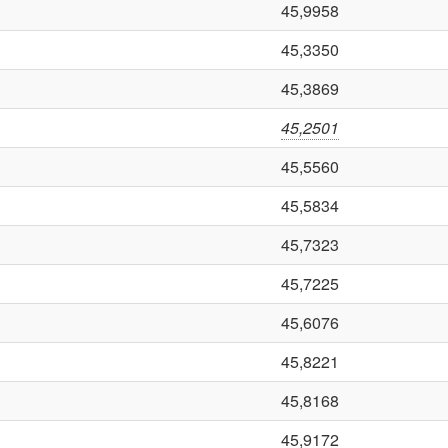
45,9958
45,3350
45,3869
45,2501
45,5560
45,5834
45,7323
45,7225
45,6076
45,8221
45,8168
45,9172