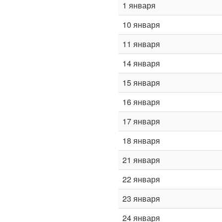
1 января
10 января
11 января
14 января
15 января
16 января
17 января
18 января
21 января
22 января
23 января
24 января