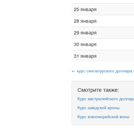
25 января
28 января
29 января
30 января
31 января
← курс сингапурского доллара 
Смотрите также:
Курс австралийского доллар
Курс шведской кроны
Курс южнокорейской воны