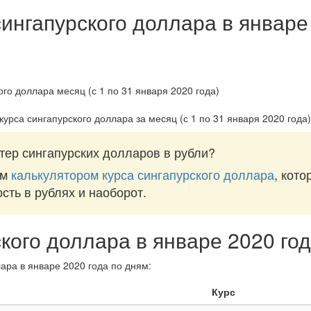
сингапурского доллара в январе
курса сингапурского доллара за
месяц (с 1 по 31 января 2020 года)
тер сингапурских долларов в рубли?
им
калькулятором курса сингапурского доллара
, кот
ость в рублях и наоборот.
ского доллара в январе 2020 го
ара в январе 2020 года по дням:
Курс