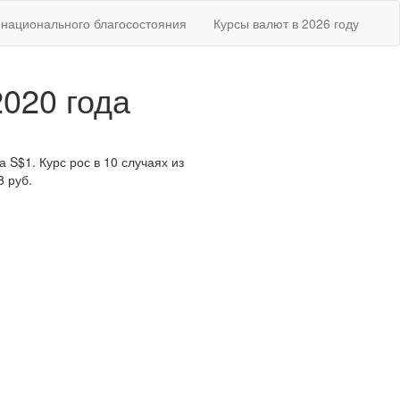
национального благосостояния
Курсы валют в 2026 году
2020 года
 S$1. Курс рос в 10 случаях из
8 руб.