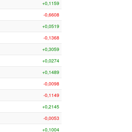
+0,1159
-0,6608
+0,0519
-0,1368
+0,3059
+0,0274
+0,1489
-0,0098
-0,1149
+0,2145
-0,0053
+0,1004