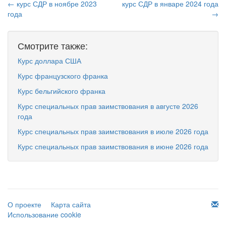
← курс СДР в ноябре 2023
курс СДР в январе 2024 года
года
→
Смотрите также:
Курс доллара США
Курс французского франка
Курс бельгийского франка
Курс специальных прав заимствования в августе 2026
года
Курс специальных прав заимствования в июле 2026 года
Курс специальных прав заимствования в июне 2026 года
О проекте
Карта сайта
Использование cookie