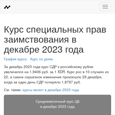
Меню
Курс специальных прав
заимствования в
декабре 2023 года
График курса
Курс по дням
За декабрь 2023 года курс СДР к российскому рублю
увеличился на 1,9406 руб. за 1 XDR. Курс рос в 10 случаях из
22, а самое серьёзное изменение произошло 29 декабря,
когда за один день СДР потеряло 1,8797 руб.
См. также:
курсы валют в декабре 2023 года
Среднемесячный курс ЦБ
в декабре 2023 года