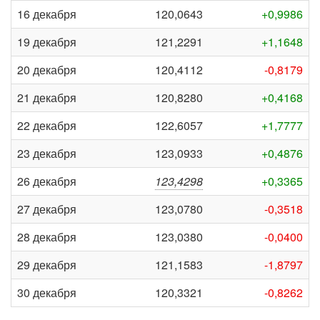
16 декабря
120,0643
+0,9986
19 декабря
121,2291
+1,1648
20 декабря
120,4112
-0,8179
21 декабря
120,8280
+0,4168
22 декабря
122,6057
+1,7777
23 декабря
123,0933
+0,4876
26 декабря
123,4298
+0,3365
27 декабря
123,0780
-0,3518
28 декабря
123,0380
-0,0400
29 декабря
121,1583
-1,8797
30 декабря
120,3321
-0,8262