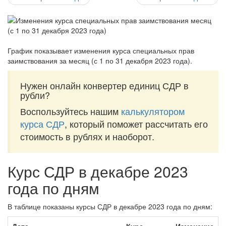
График показывает изменения курса специальных прав
заимствования за
месяц (с 1 по 31 декабря 2023 года)
.
Нужен онлайн конвертер единиц СДР в
рубли?
Воспользуйтесь нашим
калькулятором
курса СДР
, который поможет рассчитать его
стоимость в рублях и наоборот.
Курс СДР в декабре 2023
года по дням
В таблице показаны курсы СДР в декабре 2023 года по дням: