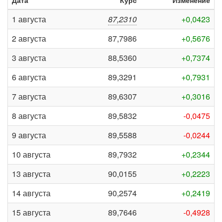
Дата
Курс
Изменение
1 августа
87,2310
+0,0423
2 августа
87,7986
+0,5676
3 августа
88,5360
+0,7374
6 августа
89,3291
+0,7931
7 августа
89,6307
+0,3016
8 августа
89,5832
-0,0475
9 августа
89,5588
-0,0244
10 августа
89,7932
+0,2344
13 августа
90,0155
+0,2223
14 августа
90,2574
+0,2419
15 августа
89,7646
-0,4928