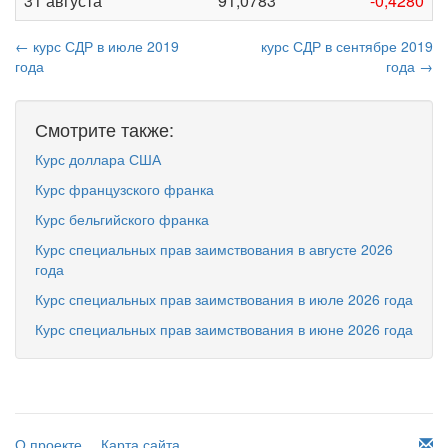
31 августа
91,0783
-0,4280
← курс СДР в июле 2019
курс СДР в сентябре 2019
года
года →
Смотрите также:
Курс доллара США
Курс французского франка
Курс бельгийского франка
Курс специальных прав заимствования в августе 2026
года
Курс специальных прав заимствования в июле 2026 года
Курс специальных прав заимствования в июне 2026 года
О проекте
Карта сайта