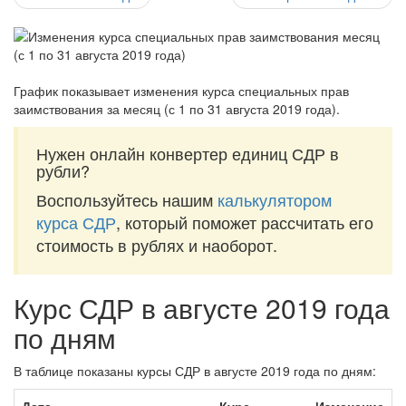
График показывает изменения курса специальных прав
заимствования за
месяц (с 1 по 31 августа 2019 года)
.
Нужен онлайн конвертер единиц СДР в
рубли?
Воспользуйтесь нашим
калькулятором
курса СДР
, который поможет рассчитать его
стоимость в рублях и наоборот.
Курс СДР в августе 2019 года
по дням
В таблице показаны курсы СДР в августе 2019 года по дням: