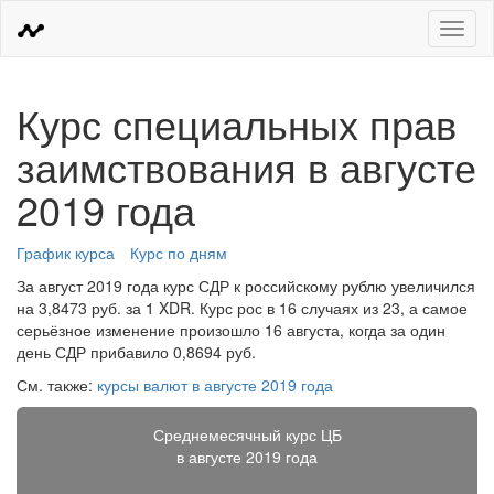
Меню
Курс специальных прав
заимствования в августе
2019 года
График курса
Курс по дням
За август 2019 года курс СДР к российскому рублю увеличился
на 3,8473 руб. за 1 XDR. Курс рос в 16 случаях из 23, а самое
серьёзное изменение произошло 16 августа, когда за один
день СДР прибавило 0,8694 руб.
См. также:
курсы валют в августе 2019 года
Среднемесячный курс ЦБ
в августе 2019 года