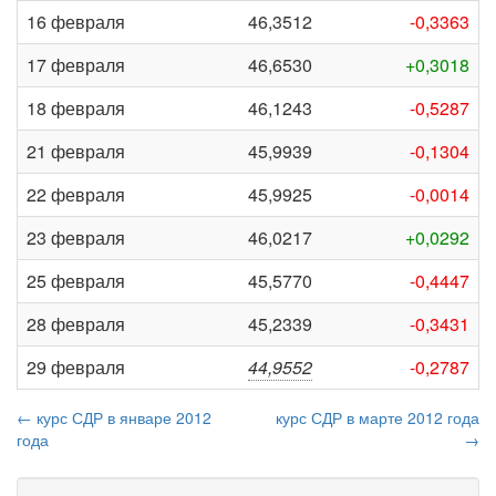
16 февраля
46,3512
-0,3363
17 февраля
46,6530
+0,3018
18 февраля
46,1243
-0,5287
21 февраля
45,9939
-0,1304
22 февраля
45,9925
-0,0014
23 февраля
46,0217
+0,0292
25 февраля
45,5770
-0,4447
28 февраля
45,2339
-0,3431
29 февраля
44,9552
-0,2787
← курс СДР в январе 2012
курс СДР в марте 2012 года
года
→