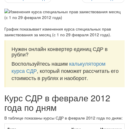
График показывает изменения курса специальных прав
заимствования за
месяц (с 1 по 29 февраля 2012 года)
.
Нужен онлайн конвертер единиц СДР в
рубли?
Воспользуйтесь нашим
калькулятором
курса СДР
, который поможет рассчитать его
стоимость в рублях и наоборот.
Курс СДР в феврале 2012
года по дням
В таблице показаны курсы СДР в феврале 2012 года по дням: