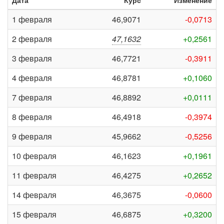
Дата
Курс
Изменение
1 февраля
46,9071
-0,0713
2 февраля
47,1632
+0,2561
3 февраля
46,7721
-0,3911
4 февраля
46,8781
+0,1060
7 февраля
46,8892
+0,0111
8 февраля
46,4918
-0,3974
9 февраля
45,9662
-0,5256
10 февраля
46,1623
+0,1961
11 февраля
46,4275
+0,2652
14 февраля
46,3675
-0,0600
15 февраля
46,6875
+0,3200