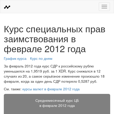
Меню
Курс специальных прав
заимствования в
феврале 2012 года
График курса
Курс по дням
За февраль 2012 года курс СДР к российскому рублю
уменьшился на 1,9519 руб. за 1 XDR. Курс снижался в 12
случаях из 20, а самое серьёзное изменение произошло 18
февраля, когда за один день СДР потеряло 0,5287 руб.
См. также:
курсы валют в феврале 2012 года
Среднемесячный курс ЦБ
в феврале 2012 года