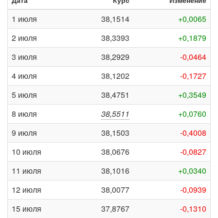
Дата
Курс
Изменение
1 июля
38,1514
+0,0065
2 июля
38,3393
+0,1879
3 июля
38,2929
-0,0464
4 июля
38,1202
-0,1727
5 июля
38,4751
+0,3549
8 июля
38,5511
+0,0760
9 июля
38,1503
-0,4008
10 июля
38,0676
-0,0827
11 июля
38,1016
+0,0340
12 июля
38,0077
-0,0939
15 июля
37,8767
-0,1310