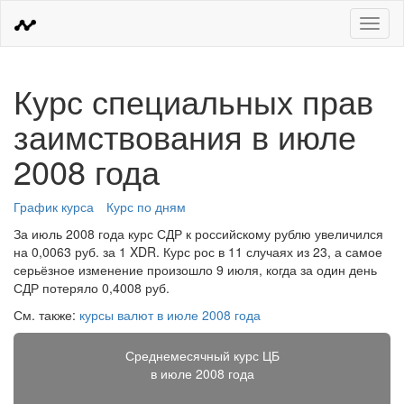
Меню
Курс специальных прав
заимствования в июле
2008 года
График курса
Курс по дням
За июль 2008 года курс СДР к российскому рублю увеличился
на 0,0063 руб. за 1 XDR. Курс рос в 11 случаях из 23, а самое
серьёзное изменение произошло 9 июля, когда за один день
СДР потеряло 0,4008 руб.
См. также:
курсы валют в июле 2008 года
Среднемесячный курс ЦБ
в июле 2008 года