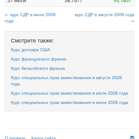
31 июля
38,1577
+0,1637
← курс СДР в июне 2008
курс СДР в августе 2008 года
года
→
Смотрите также:
Курс доллара США
Курс французского франка
Курс бельгийского франка
Курс специальных прав заимствования в августе 2026
года
Курс специальных прав заимствования в июле 2026 года
Курс специальных прав заимствования в июне 2026 года
О проекте
Карта сайта