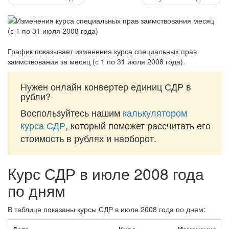
График показывает изменения курса специальных прав
заимствования за
месяц (с 1 по 31 июля 2008 года)
.
Нужен онлайн конвертер единиц СДР в
рубли?
Воспользуйтесь нашим
калькулятором
курса СДР
, который поможет рассчитать его
стоимость в рублях и наоборот.
Курс СДР в июле 2008 года
по дням
В таблице показаны курсы СДР в июле 2008 года по дням: