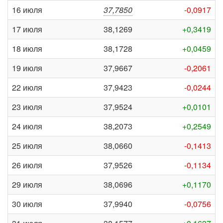
16 июля
37,7850
-0,0917
17 июля
38,1269
+0,3419
18 июля
38,1728
+0,0459
19 июля
37,9667
-0,2061
22 июля
37,9423
-0,0244
23 июля
37,9524
+0,0101
24 июля
38,2073
+0,2549
25 июля
38,0660
-0,1413
26 июля
37,9526
-0,1134
29 июля
38,0696
+0,1170
30 июля
37,9940
-0,0756