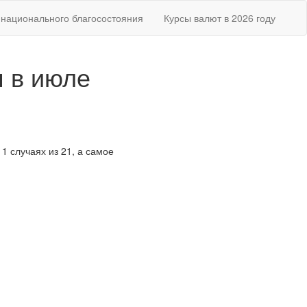
национального благосостояния
Курсы валют в 2026 году
я в июле
11 случаях из 21, а самое