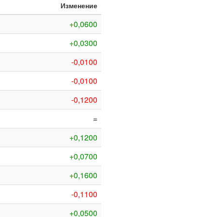
Изменение
+0,0600
+0,0300
-0,0100
-0,0100
-0,1200
=
+0,1200
+0,0700
+0,1600
-0,1100
+0,0500