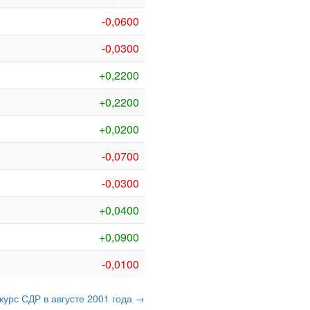
-0,0600
-0,0300
+0,2200
+0,2200
+0,0200
-0,0700
-0,0300
+0,0400
+0,0900
-0,0100
курс СДР в августе 2001 года →