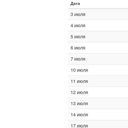
Дата
3 июля
4 июля
5 июля
6 июля
7 июля
10 июля
11 июля
12 июля
13 июля
14 июля
17 июля