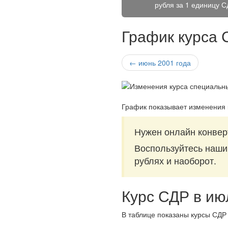
рубля за
1 единицу С
График курса 
← июнь 2001 года
График показывает изменения 
Нужен онлайн конвер
Воспользуйтесь наш
рублях и наоборот.
Курс СДР в ию
В таблице показаны курсы СДР 