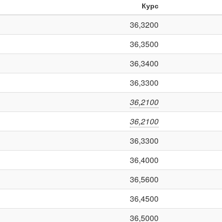
Курс
36,3200
36,3500
36,3400
36,3300
36,2100
36,2100
36,3300
36,4000
36,5600
36,4500
36,5000