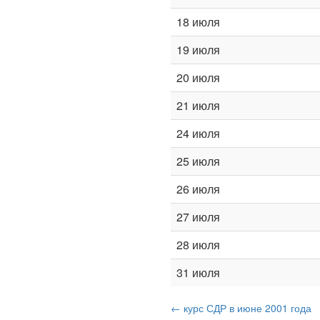
18 июля
19 июля
20 июля
21 июля
24 июля
25 июля
26 июля
27 июля
28 июля
31 июля
← курс СДР в июне 2001 года