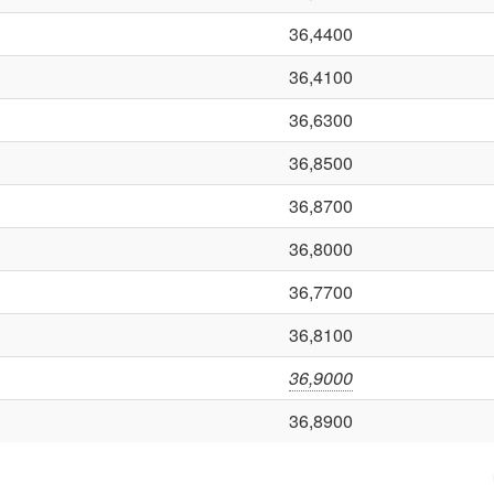
36,4400
36,4100
36,6300
36,8500
36,8700
36,8000
36,7700
36,8100
36,9000
36,8900