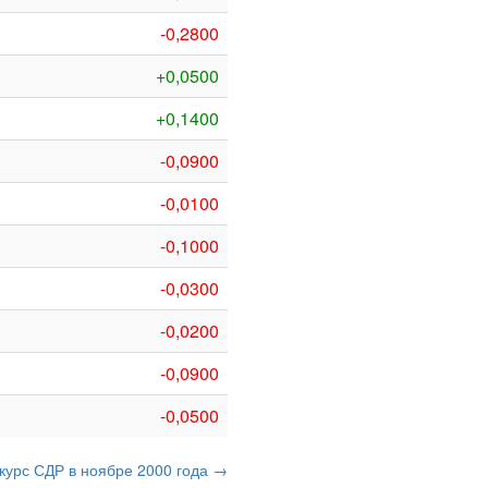
-0,2800
+0,0500
+0,1400
-0,0900
-0,0100
-0,1000
-0,0300
-0,0200
-0,0900
-0,0500
курс СДР в ноябре 2000 года →