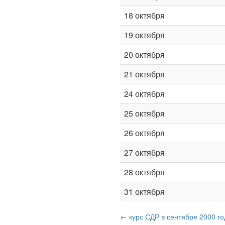
18 октября
19 октября
20 октября
21 октября
24 октября
25 октября
26 октября
27 октября
28 октября
31 октября
← курс СДР в сентябре 2000 го