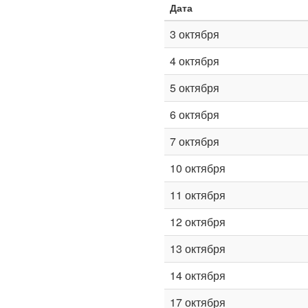
Дата
3 октября
4 октября
5 октября
6 октября
7 октября
10 октября
11 октября
12 октября
13 октября
14 октября
17 октября