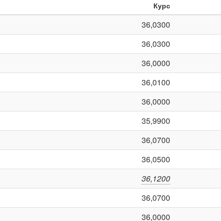
Курс
36,0300
36,0300
36,0000
36,0100
36,0000
35,9900
36,0700
36,0500
36,1200
36,0700
36,0000