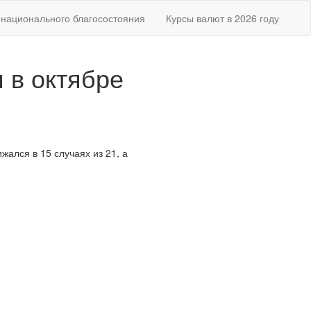
национального благосостояния
Курсы валют в 2026 году
 в октябре
жался в 15 случаях из 21, а