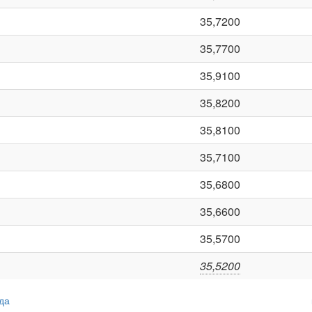
35,7200
35,7700
35,9100
35,8200
35,8100
35,7100
35,6800
35,6600
35,5700
35,5200
да