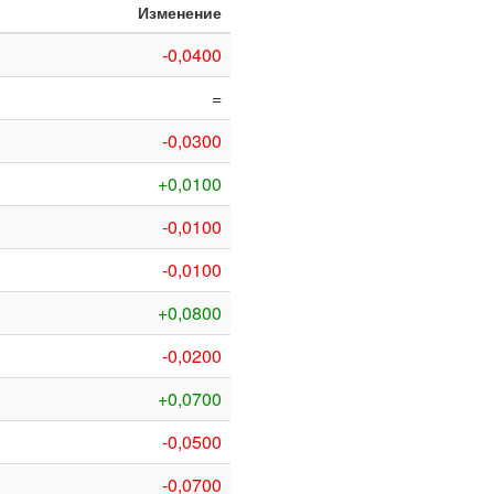
Изменение
-0,0400
=
-0,0300
+0,0100
-0,0100
-0,0100
+0,0800
-0,0200
+0,0700
-0,0500
-0,0700