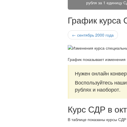
рубля за
1 единицу С
График курса 
← сентябрь 2000 года
График показывает изменения 
Нужен онлайн конвер
Воспользуйтесь наш
рублях и наоборот.
Курс СДР в ок
В таблице показаны курсы СДР 