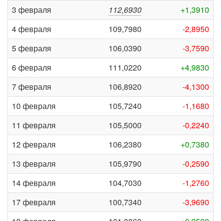
3 февраля
112,6930
+1,3910
4 февраля
109,7980
-2,8950
5 февраля
106,0390
-3,7590
6 февраля
111,0220
+4,9830
7 февраля
106,8920
-4,1300
10 февраля
105,7240
-1,1680
11 февраля
105,5000
-0,2240
12 февраля
106,2380
+0,7380
13 февраля
105,9790
-0,2590
14 февраля
104,7030
-1,2760
17 февраля
100,7340
-3,9690