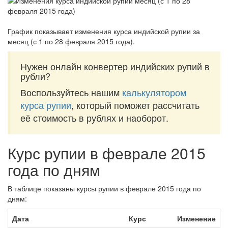
График показывает изменения курса индийской рупии за
месяц (с 1 по 28 февраля 2015 года)
.
Нужен онлайн конвертер индийских рупий в
рубли?
Воспользуйтесь нашим
калькулятором
курса рупии
, который поможет рассчитать
её стоимость в рублях и наоборот.
Курс рупии в феврале 2015
года по дням
В таблице показаны курсы рупии в феврале 2015 года по
дням:
Дата
Курс
Изменение