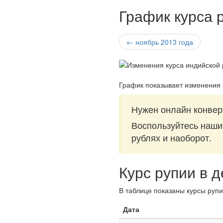
График курса 
← ноябрь 2013 года
График показывает изменения 
Нужен онлайн конвер
Воспользуйтесь наш
рублях и наоборот.
Курс рупии в 
В таблице показаны курсы рупи
Дата