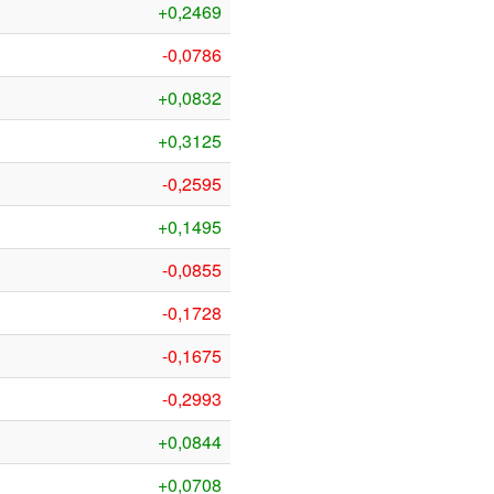
+0,2469
-0,0786
+0,0832
+0,3125
-0,2595
+0,1495
-0,0855
-0,1728
-0,1675
-0,2993
+0,0844
+0,0708