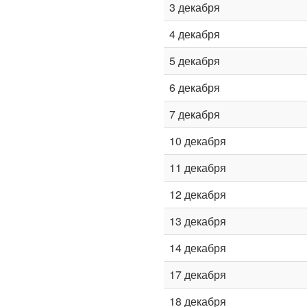
3 декабря
4 декабря
5 декабря
6 декабря
7 декабря
10 декабря
11 декабря
12 декабря
13 декабря
14 декабря
17 декабря
18 декабря