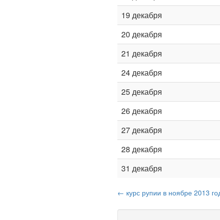
19 декабря
20 декабря
21 декабря
24 декабря
25 декабря
26 декабря
27 декабря
28 декабря
31 декабря
← курс рупии в ноябре 2013 го