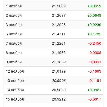
1 ноября
21,2039
+0,0659
2 ноября
21,2687
+0,0648
3 ноября
21,2926
+0,0239
6 ноября
21,4711
+0,1785
7 ноября
21,2261
-0,2450
8 ноября
21,1953
-0,0308
9 ноября
21,1862
-0,0091
12 ноября
21,0199
-0,1663
13 ноября
20,9008
-0,1191
14 ноября
20,9829
+0,0821
15 ноября
20,9212
-0,0617