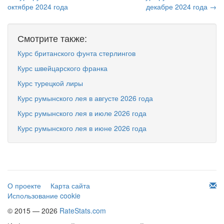
октябре 2024 года
декабре 2024 года →
Смотрите также:
Курс британского фунта стерлингов
Курс швейцарского франка
Курс турецкой лиры
Курс румынского лея в августе 2026 года
Курс румынского лея в июле 2026 года
Курс румынского лея в июне 2026 года
О проекте
Карта сайта
Использование cookie
© 2015 — 2026
RateStats.com