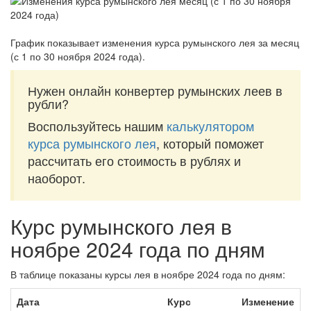
График показывает изменения курса румынского лея за
месяц
(с 1 по 30 ноября 2024 года)
.
Нужен онлайн конвертер румынских леев в
рубли?
Воспользуйтесь нашим
калькулятором
курса румынского лея
, который поможет
рассчитать его стоимость в рублях и
наоборот.
Курс румынского лея в
ноябре 2024 года по дням
В таблице показаны курсы лея в ноябре 2024 года по дням:
Дата
Курс
Изменение