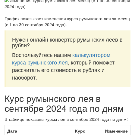
График показывает изменения курса румынского лея за
месяц
(с 1 по 30 сентября 2024 года)
.
Нужен онлайн конвертер румынских леев в
рубли?
Воспользуйтесь нашим
калькулятором
курса румынского лея
, который поможет
рассчитать его стоимость в рублях и
наоборот.
Курс румынского лея в
сентябре 2024 года по дням
В таблице показаны курсы лея в сентябре 2024 года по дням:
Дата
Курс
Изменение