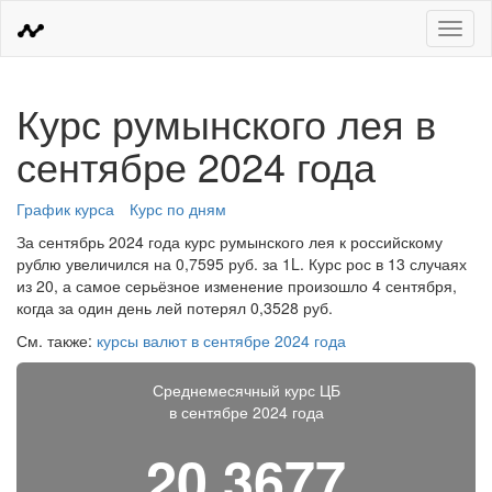
Меню
Курс румынского лея в
сентябре 2024 года
График курса
Курс по дням
За сентябрь 2024 года курс румынского лея к российскому
рублю увеличился на 0,7595 руб. за 1L. Курс рос в 13 случаях
из 20, а самое серьёзное изменение произошло 4 сентября,
когда за один день лей потерял 0,3528 руб.
См. также:
курсы валют в сентябре 2024 года
Среднемесячный курс ЦБ
в сентябре 2024 года
20,3677