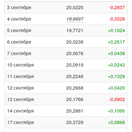
3 сентября
20,0225
-0,2837
4 сентября
19,6697
-0,3528
5 сентября
19,7721
+0,1024
6 сентября
20,0238
+0,2517
7 сентября
20,0676
+0,0438
10 сентября
20,0919
+0,0243
11 сентября
20,2248
+0,1329
12 сентября
20,2668
+0,0420
13 сентября
20,1766
-0,0902
14 сентября
20,2861
+0,1095
17 сентября
20,3729
+0,0868