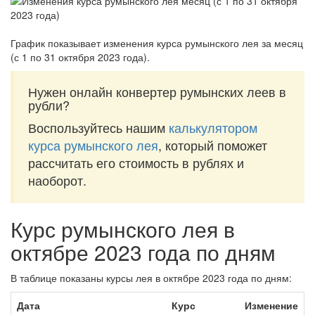
График показывает изменения курса румынского лея за
месяц
(с 1 по 31 октября 2023 года)
.
Нужен онлайн конвертер румынских леев в
рубли?
Воспользуйтесь нашим
калькулятором
курса румынского лея
, который поможет
рассчитать его стоимость в рублях и
наоборот.
Курс румынского лея в
октябре 2023 года по дням
В таблице показаны курсы лея в октябре 2023 года по дням:
Дата
Курс
Изменение