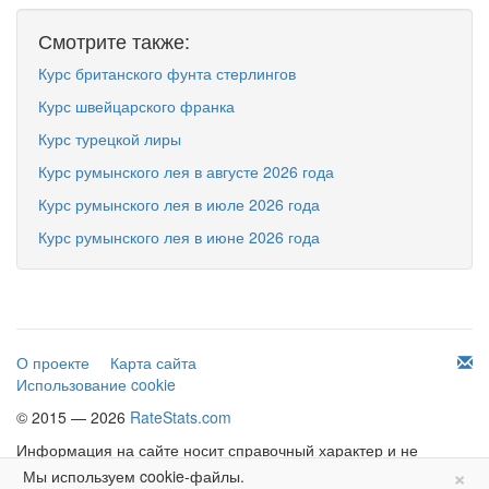
Смотрите также:
Курс британского фунта стерлингов
Курс швейцарского франка
Курс турецкой лиры
Курс румынского лея в августе 2026 года
Курс румынского лея в июле 2026 года
Курс румынского лея в июне 2026 года
О проекте
Карта сайта
Использование cookie
© 2015 — 2026
RateStats.com
Информация на сайте носит справочный характер и не
×
является офертой.
Мы используем cookie-файлы.