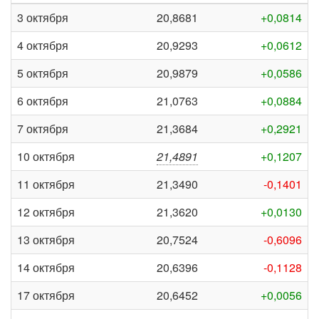
3 октября
20,8681
+0,0814
4 октября
20,9293
+0,0612
5 октября
20,9879
+0,0586
6 октября
21,0763
+0,0884
7 октября
21,3684
+0,2921
10 октября
21,4891
+0,1207
11 октября
21,3490
-0,1401
12 октября
21,3620
+0,0130
13 октября
20,7524
-0,6096
14 октября
20,6396
-0,1128
17 октября
20,6452
+0,0056