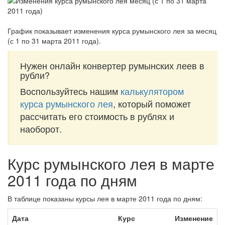
График показывает изменения курса румынского лея за
месяц
(с 1 по 31 марта 2011 года)
.
Нужен онлайн конвертер румынских леев в
рубли?
Воспользуйтесь нашим
калькулятором
курса румынского лея
, который поможет
рассчитать его стоимость в рублях и
наоборот.
Курс румынского лея в марте
2011 года по дням
В таблице показаны курсы лея в марте 2011 года по дням:
Дата
Курс
Изменение