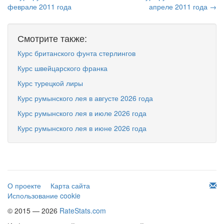
феврале 2011 года
апреле 2011 года →
Смотрите также:
Курс британского фунта стерлингов
Курс швейцарского франка
Курс турецкой лиры
Курс румынского лея в августе 2026 года
Курс румынского лея в июле 2026 года
Курс румынского лея в июне 2026 года
О проекте
Карта сайта
Использование cookie
© 2015 — 2026
RateStats.com