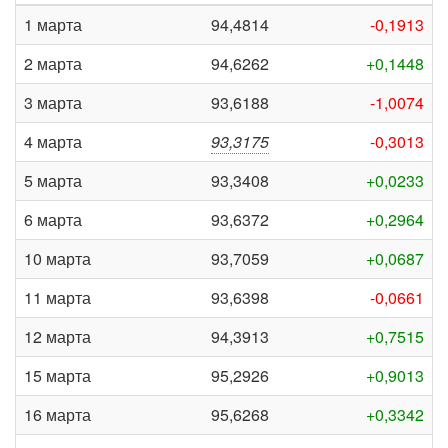
1 марта
94,4814
-0,1913
2 марта
94,6262
+0,1448
3 марта
93,6188
-1,0074
4 марта
93,3175
-0,3013
5 марта
93,3408
+0,0233
6 марта
93,6372
+0,2964
10 марта
93,7059
+0,0687
11 марта
93,6398
-0,0661
12 марта
94,3913
+0,7515
15 марта
95,2926
+0,9013
16 марта
95,6268
+0,3342