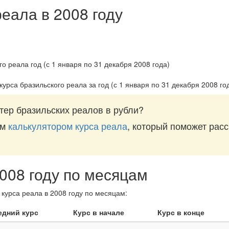
реала в 2008 году
курса бразильского реала за
год (с 1 января по 31 декабря 2008 го
тер бразильских реалов в рубли?
им
калькулятором курса реала
, который поможет расс
2008 году по месяцам
курса реала в 2008 году по месяцам:
едний курс
Курс в начале
Курс в конце