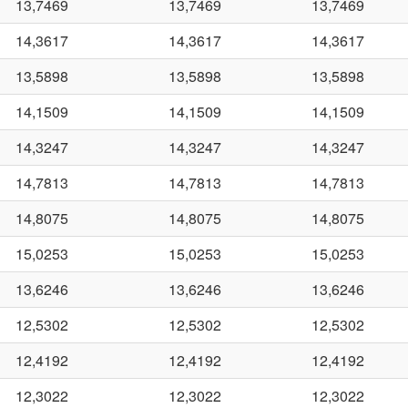
13,7469
13,7469
13,7469
14,3617
14,3617
14,3617
13,5898
13,5898
13,5898
14,1509
14,1509
14,1509
14,3247
14,3247
14,3247
14,7813
14,7813
14,7813
14,8075
14,8075
14,8075
15,0253
15,0253
15,0253
13,6246
13,6246
13,6246
12,5302
12,5302
12,5302
12,4192
12,4192
12,4192
12,3022
12,3022
12,3022