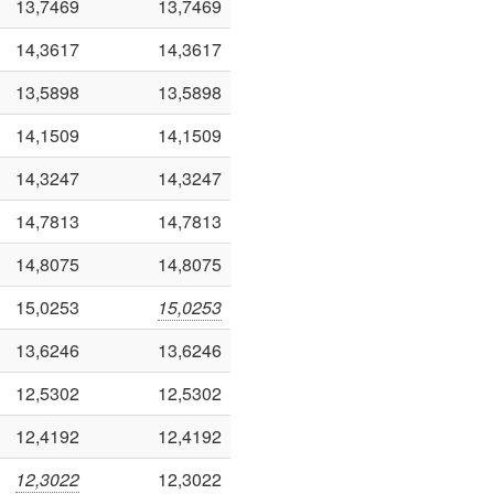
13,7469
13,7469
14,3617
14,3617
13,5898
13,5898
14,1509
14,1509
14,3247
14,3247
14,7813
14,7813
14,8075
14,8075
15,0253
15,0253
13,6246
13,6246
12,5302
12,5302
12,4192
12,4192
12,3022
12,3022