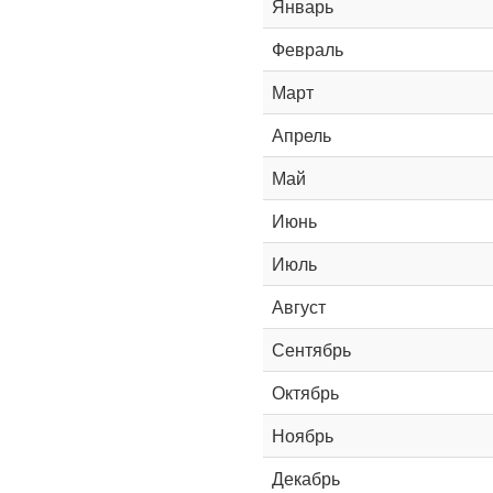
Январь
Февраль
Март
Апрель
Май
Июнь
Июль
Август
Сентябрь
Октябрь
Ноябрь
Декабрь