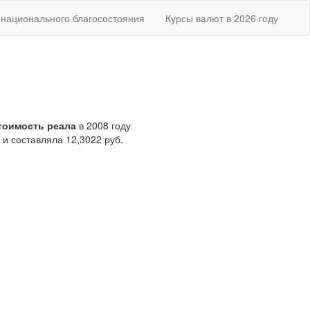
национального благосостояния
Курсы валют в 2026 году
тоимость реала
в 2008 году
 и составляла 12,3022 руб.