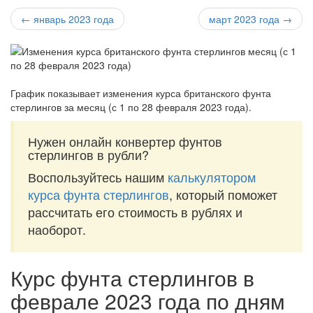
← январь 2023 года
март 2023 года →
График показывает изменения курса британского фунта
стерлингов за
месяц (с 1 по 28 февраля 2023 года)
.
Нужен онлайн конвертер фунтов
стерлингов в рубли?
Воспользуйтесь нашим
калькулятором
курса фунта стерлингов
, который поможет
рассчитать его стоимость в рублях и
наоборот.
Курс фунта стерлингов в
феврале 2023 года по дням