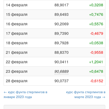
14 февраля
88,9017
+0,3208
15 февраля
89,6493
+0,7476
16 февраля
90,2069
+0,5576
17 февраля
89,7390
-0,4679
18 февраля
89,7928
+0,0538
21 февраля
88,8370
-0,9558
22 февраля
90,0411
+1,2041
23 февраля
90,6889
+0,6478
28 февраля
90,0737
-0,6152
← курс фунта стерлингов в
курс фунта стерлингов в
январе 2023 года
марте 2023 года →