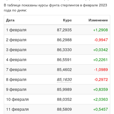
В таблице показаны курсы фунта стерлингов в феврале 2023
года по дням:
Дата
Курс
Изменение
1 февраля
87,2935
+1,2908
2 февраля
86,2988
-0,9947
3 февраля
86,3330
+0,0342
4 февраля
86,5591
+0,2261
7 февраля
85,4602
-1,0989
8 февраля
85,1630
-0,2972
9 февраля
85,9989
+0,8359
10 февраля
88,0352
+2,0363
11 февраля
88,5809
+0,5457