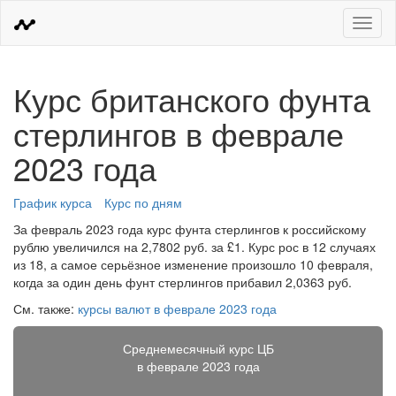
Меню
Курс британского фунта
стерлингов в феврале
2023 года
График курса
Курс по дням
За февраль 2023 года курс фунта стерлингов к российскому
рублю увеличился на 2,7802 руб. за £1. Курс рос в 12 случаях
из 18, а самое серьёзное изменение произошло 10 февраля,
когда за один день фунт стерлингов прибавил 2,0363 руб.
См. также:
курсы валют в феврале 2023 года
Среднемесячный курс ЦБ
в феврале 2023 года