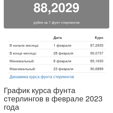
88,2029
рубля за
1 фунт стерлингов
Дата
Курс
В начале месяца:
1 февраля
87,2935
В конце месяца:
28 февраля
90,0737
Минимальный:
8 февраля
85,1630
Максимальный:
23 февраля
90,6889
Динамика курса фунта стерлингов
График курса фунта
стерлингов в феврале 2023
года