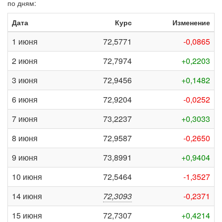
по дням:
Дата
Курс
Изменение
1 июня
72,5771
-0,0865
2 июня
72,7974
+0,2203
3 июня
72,9456
+0,1482
6 июня
72,9204
-0,0252
7 июня
73,2237
+0,3033
8 июня
72,9587
-0,2650
9 июня
73,8991
+0,9404
10 июня
72,5464
-1,3527
14 июня
72,3093
-0,2371
15 июня
72,7307
+0,4214