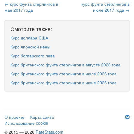
← курс фунта стерлингов в
курс фунта стерлингов в
мае 2017 года
июле 2017 года →
Смотрите также:
Курс доллара США
Курс японской иены
Курс болгарского лева
Курс британского фунта стерлингов в августе 2026 года
Курс британского фунта стерлингов в июле 2026 года
Курс британского фунта стерлингов в июне 2026 года
О проекте
Карта сайта
Использование cookie
© 2015 — 2026
RateStats.com