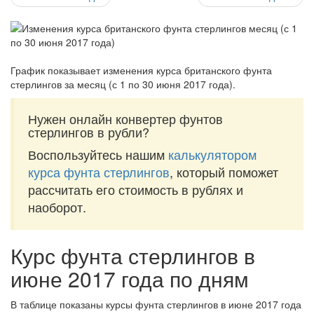
График показывает изменения курса британского фунта
стерлингов за
месяц (с 1 по 30 июня 2017 года)
.
Нужен онлайн конвертер фунтов
стерлингов в рубли?
Воспользуйтесь нашим
калькулятором
курса фунта стерлингов
, который поможет
рассчитать его стоимость в рублях и
наоборот.
Курс фунта стерлингов в
июне 2017 года по дням
В таблице показаны курсы фунта стерлингов в июне 2017 года