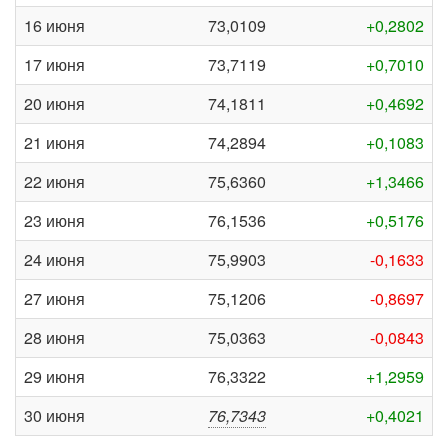
16 июня
73,0109
+0,2802
17 июня
73,7119
+0,7010
20 июня
74,1811
+0,4692
21 июня
74,2894
+0,1083
22 июня
75,6360
+1,3466
23 июня
76,1536
+0,5176
24 июня
75,9903
-0,1633
27 июня
75,1206
-0,8697
28 июня
75,0363
-0,0843
29 июня
76,3322
+1,2959
30 июня
76,7343
+0,4021