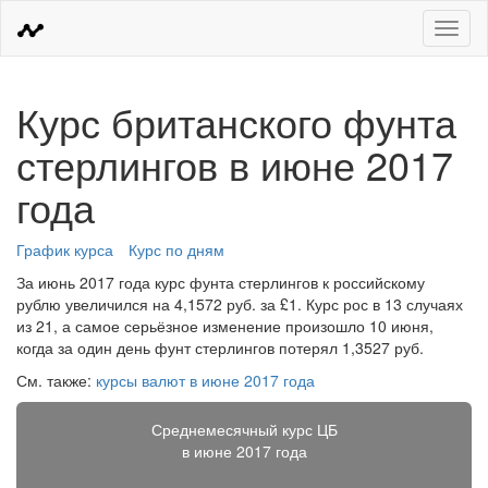
Меню
Курс британского фунта
стерлингов в июне 2017
года
График курса
Курс по дням
За июнь 2017 года курс фунта стерлингов к российскому
рублю увеличился на 4,1572 руб. за £1. Курс рос в 13 случаях
из 21, а самое серьёзное изменение произошло 10 июня,
когда за один день фунт стерлингов потерял 1,3527 руб.
См. также:
курсы валют в июне 2017 года
Среднемесячный курс ЦБ
в июне 2017 года