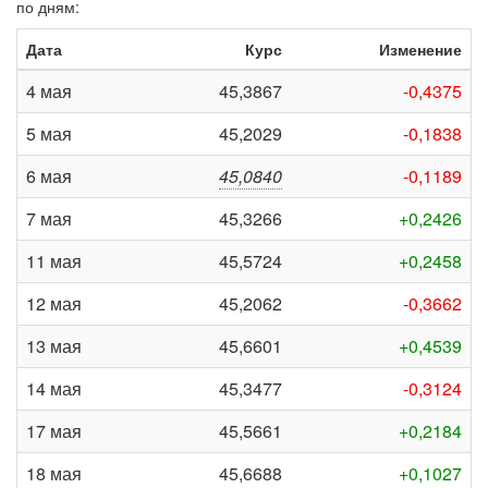
по дням:
Дата
Курс
Изменение
4 мая
45,3867
-0,4375
5 мая
45,2029
-0,1838
6 мая
45,0840
-0,1189
7 мая
45,3266
+0,2426
11 мая
45,5724
+0,2458
12 мая
45,2062
-0,3662
13 мая
45,6601
+0,4539
14 мая
45,3477
-0,3124
17 мая
45,5661
+0,2184
18 мая
45,6688
+0,1027