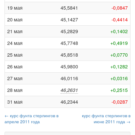
19 мая
45,5841
-0,0847
20 мая
45,1427
-0,4414
21 мая
45,2829
+0,1402
24 мая
45,7748
+0,4919
25 мая
45,8518
+0,0770
26 мая
45,9800
+0,1282
27 мая
46,0116
+0,0316
28 мая
46,2631
+0,2515
31 мая
46,2344
-0,0287
← курс фунта стерлингов в
курс фунта стерлингов в
апреле 2011 года
июне 2011 года →