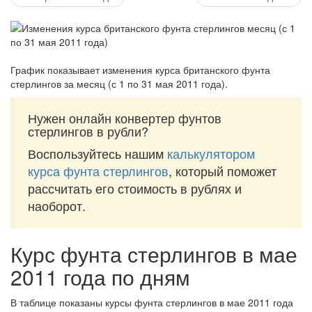
График показывает изменения курса британского фунта
стерлингов за
месяц (с 1 по 31 мая 2011 года)
.
Нужен онлайн конвертер фунтов
стерлингов в рубли?
Воспользуйтесь нашим
калькулятором
курса фунта стерлингов
, который поможет
рассчитать его стоимость в рублях и
наоборот.
Курс фунта стерлингов в мае
2011 года по дням
В таблице показаны курсы фунта стерлингов в мае 2011 года