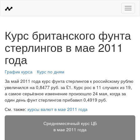
Меню
Курс британского фунта
стерлингов в мае 2011
года
График курса
Курс по дням
За май 2011 года курс фунта стерлингов к российскому рублю
увеличился на 0,8477 руб. за £1. Курс рос в 11 случаях из 19,
а самое серьёзное изменение произошло 24 мая, когда за
один день фунт стерлингов прибавил 0,4919 руб.
См. также:
курсы валют в мае 2011 года
Среднемесячный курс ЦБ
в мае 2011 года