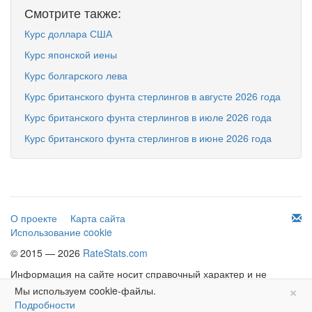
Смотрите также:
Курс доллара США
Курс японской иены
Курс болгарского лева
Курс британского фунта стерлингов в августе 2026 года
Курс британского фунта стерлингов в июле 2026 года
Курс британского фунта стерлингов в июне 2026 года
О проекте
Карта сайта
Использование cookie
© 2015 — 2026
RateStats.com
Информация на сайте носит справочный характер и не
×
является офертой.
Мы используем cookie-файлы.
Подробности