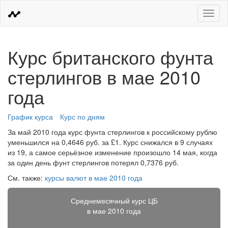
Меню
Курс британского фунта
стерлингов в мае 2010
года
График курса
Курс по дням
За май 2010 года курс фунта стерлингов к российскому рублю
уменьшился на 0,4646 руб. за £1. Курс снижался в 9 случаях
из 19, а самое серьёзное изменение произошло 14 мая, когда
за один день фунт стерлингов потерял 0,7376 руб.
См. также:
курсы валют в мае 2010 года
Среднемесячный курс ЦБ
в мае 2010 года