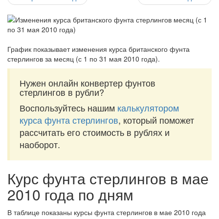
График показывает изменения курса британского фунта
стерлингов за
месяц (с 1 по 31 мая 2010 года)
.
Нужен онлайн конвертер фунтов
стерлингов в рубли?
Воспользуйтесь нашим
калькулятором
курса фунта стерлингов
, который поможет
рассчитать его стоимость в рублях и
наоборот.
Курс фунта стерлингов в мае
2010 года по дням
В таблице показаны курсы фунта стерлингов в мае 2010 года