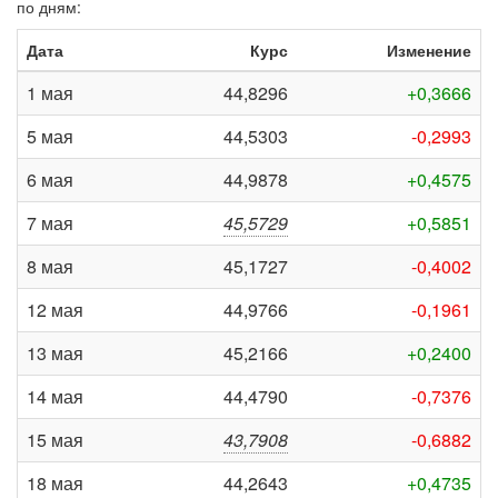
по дням:
Дата
Курс
Изменение
1 мая
44,8296
+0,3666
5 мая
44,5303
-0,2993
6 мая
44,9878
+0,4575
7 мая
45,5729
+0,5851
8 мая
45,1727
-0,4002
12 мая
44,9766
-0,1961
13 мая
45,2166
+0,2400
14 мая
44,4790
-0,7376
15 мая
43,7908
-0,6882
18 мая
44,2643
+0,4735