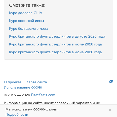
Смотрите также:
Курс доллара США
Курс японской иены
Курс болгарского лева
Курс британского фунта стерлингов в августе 2026 года
Курс британского фунта стерлингов в июле 2026 года
Курс британского фунта стерлингов в июне 2026 года
О проекте
Карта сайта
Использование cookie
© 2015 — 2026
RateStats.com
Информация на сайте носит справочный характер и не
×
является офертой.
Мы используем cookie-файлы.
Подробности