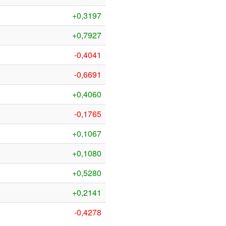
+0,3197
+0,7927
-0,4041
-0,6691
+0,4060
-0,1765
+0,1067
+0,1080
+0,5280
+0,2141
-0,4278