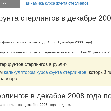
нгов
Динамика курса фунта стерлингов
фунта стерлингов в декабре 200
курса британского фунта стерлингов за
месяц (с 1 по 31 декабря 2
тер фунтов стерлингов в рубли?
им
калькулятором курса фунта стерлингов
, который п
 наоборот.
ерлингов в декабре 2008 года п
а стерлингов в декабре 2008 года по дням: