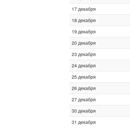
17 декабря
18 декабря
19 декабря
20 декабря
23 декабря
24 декабря
25 декабря
26 декабря
27 декабря
30 декабря
31 декабря