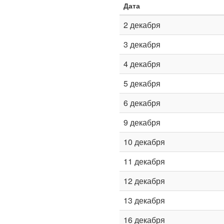
Дата
2 декабря
3 декабря
4 декабря
5 декабря
6 декабря
9 декабря
10 декабря
11 декабря
12 декабря
13 декабря
16 декабря