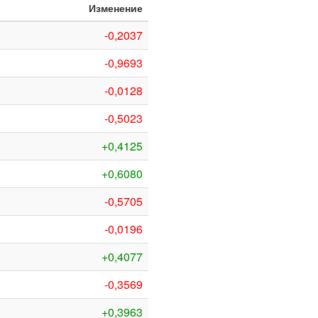
Изменение
-0,2037
-0,9693
-0,0128
-0,5023
+0,4125
+0,6080
-0,5705
-0,0196
+0,4077
-0,3569
+0,3963