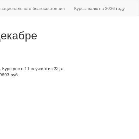
национального благосостояния
Курсы валют в 2026 году
декабре
Курс рос в 11 случаях из 22, а
9693 руб.