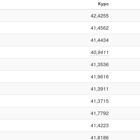
Курс
42,4255
41,4562
41,4434
40,9411
41,3536
41,9616
41,3911
41,3715
41,7792
41,4223
41,8186