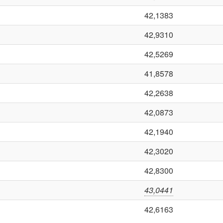
42,1383
42,9310
42,5269
41,8578
42,2638
42,0873
42,1940
42,3020
42,8300
43,0441
42,6163