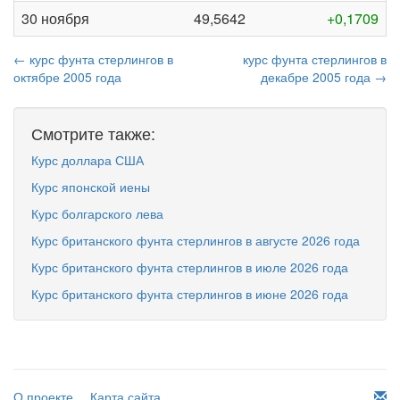
30 ноября
49,5642
+0,1709
← курс фунта стерлингов в
курс фунта стерлингов в
октябре 2005 года
декабре 2005 года →
Смотрите также:
Курс доллара США
Курс японской иены
Курс болгарского лева
Курс британского фунта стерлингов в августе 2026 года
Курс британского фунта стерлингов в июле 2026 года
Курс британского фунта стерлингов в июне 2026 года
О проекте
Карта сайта