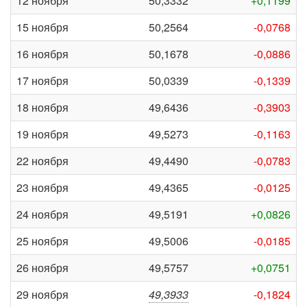
12 ноября
50,3332
+0,1199
15 ноября
50,2564
-0,0768
16 ноября
50,1678
-0,0886
17 ноября
50,0339
-0,1339
18 ноября
49,6436
-0,3903
19 ноября
49,5273
-0,1163
22 ноября
49,4490
-0,0783
23 ноября
49,4365
-0,0125
24 ноября
49,5191
+0,0826
25 ноября
49,5006
-0,0185
26 ноября
49,5757
+0,0751
29 ноября
49,3933
-0,1824