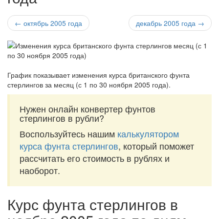
← октябрь 2005 года
декабрь 2005 года →
График показывает изменения курса британского фунта
стерлингов за
месяц (с 1 по 30 ноября 2005 года)
.
Нужен онлайн конвертер фунтов
стерлингов в рубли?
Воспользуйтесь нашим
калькулятором
курса фунта стерлингов
, который поможет
рассчитать его стоимость в рублях и
наоборот.
Курс фунта стерлингов в