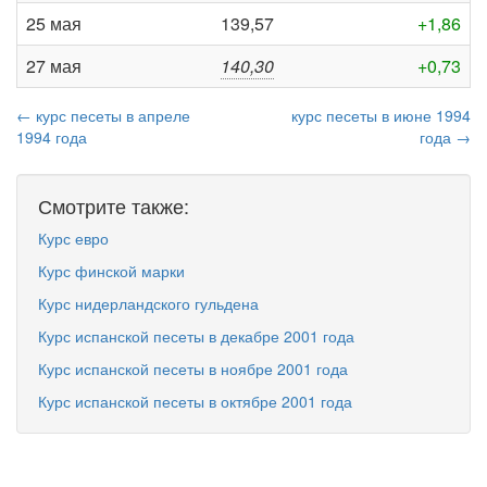
25 мая
139,57
+1,86
27 мая
140,30
+0,73
← курс песеты в апреле
курс песеты в июне 1994
1994 года
года →
Смотрите также:
Курс евро
Курс финской марки
Курс нидерландского гульдена
Курс испанской песеты в декабре 2001 года
Курс испанской песеты в ноябре 2001 года
Курс испанской песеты в октябре 2001 года