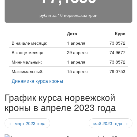
рубля за
10 норвежских крон
Дата
Курс
В начале месяца:
1 апреля
73,8572
В конце месяца:
29 апреля
74,9677
Минимальный:
1 апреля
73,8572
Максимальный:
15 апреля
79,0753
Динамика курса кроны
График курса норвежской
кроны в апреле 2023 года
← март 2023 года
май 2023 года →