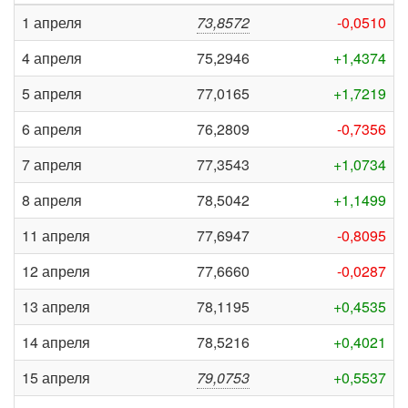
1 апреля
73,8572
-0,0510
4 апреля
75,2946
+1,4374
5 апреля
77,0165
+1,7219
6 апреля
76,2809
-0,7356
7 апреля
77,3543
+1,0734
8 апреля
78,5042
+1,1499
11 апреля
77,6947
-0,8095
12 апреля
77,6660
-0,0287
13 апреля
78,1195
+0,4535
14 апреля
78,5216
+0,4021
15 апреля
79,0753
+0,5537