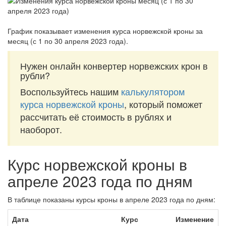
График показывает изменения курса норвежской кроны за
месяц (с 1 по 30 апреля 2023 года)
.
Нужен онлайн конвертер норвежских крон в
рубли?
Воспользуйтесь нашим
калькулятором
курса норвежской кроны
, который поможет
рассчитать её стоимость в рублях и
наоборот.
Курс норвежской кроны в
апреле 2023 года по дням
В таблице показаны курсы кроны в апреле 2023 года по дням:
Дата
Курс
Изменение