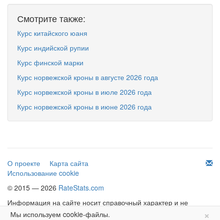
Смотрите также:
Курс китайского юаня
Курс индийской рупии
Курс финской марки
Курс норвежской кроны в августе 2026 года
Курс норвежской кроны в июле 2026 года
Курс норвежской кроны в июне 2026 года
О проекте
Карта сайта
Использование cookie
© 2015 — 2026
RateStats.com
Информация на сайте носит справочный характер и не
×
является офертой.
Мы используем cookie-файлы.