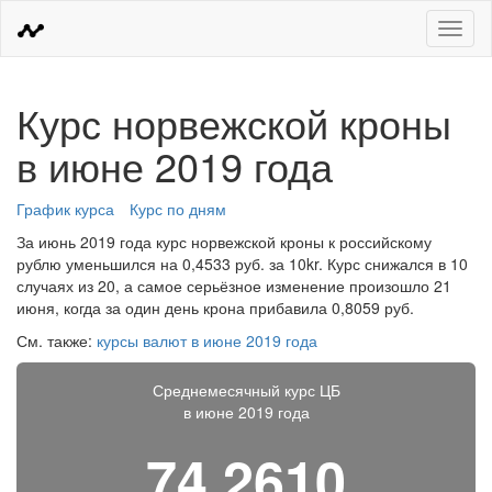
Меню
Курс норвежской кроны
в июне 2019 года
График курса
Курс по дням
За июнь 2019 года курс норвежской кроны к российскому
рублю уменьшился на 0,4533 руб. за 10kr. Курс снижался в 10
случаях из 20, а самое серьёзное изменение произошло 21
июня, когда за один день крона прибавила 0,8059 руб.
См. также:
курсы валют в июне 2019 года
Среднемесячный курс ЦБ
в июне 2019 года
74,2610