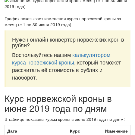
График показывает изменения курса норвежской кроны за
месяц (с 1 по 30 июня 2019 года)
.
Нужен онлайн конвертер норвежских крон в
рубли?
Воспользуйтесь нашим
калькулятором
курса норвежской кроны
, который поможет
рассчитать её стоимость в рублях и
наоборот.
Курс норвежской кроны в
июне 2019 года по дням
В таблице показаны курсы кроны в июне 2019 года по дням:
Дата
Курс
Изменение