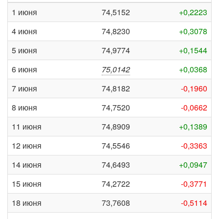
1 июня
74,5152
+0,2223
4 июня
74,8230
+0,3078
5 июня
74,9774
+0,1544
6 июня
75,0142
+0,0368
7 июня
74,8182
-0,1960
8 июня
74,7520
-0,0662
11 июня
74,8909
+0,1389
12 июня
74,5546
-0,3363
14 июня
74,6493
+0,0947
15 июня
74,2722
-0,3771
18 июня
73,7608
-0,5114