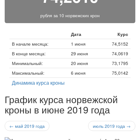
рубля за
10 норвежских крон
Дата
Курс
В начале месяца:
1 июня
74,5152
В конце месяца:
29 июня
74,0619
Минимальный:
20 июня
73,1795
Максимальный:
6 июня
75,0142
Динамика курса кроны
График курса норвежской
кроны в июне 2019 года
← май 2019 года
июль 2019 года →