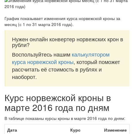
График показывает изменения курса норвежской кроны за
месяц (с 1 по 31 марта 2016 года)
.
Нужен онлайн конвертер норвежских крон в
рубли?
Воспользуйтесь нашим
калькулятором
курса норвежской кроны
, который поможет
рассчитать её стоимость в рублях и
наоборот.
Курс норвежской кроны в
марте 2016 года по дням
В таблице показаны курсы кроны в марте 2016 года по дням:
Дата
Курс
Изменение