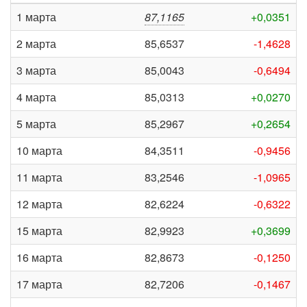
1 марта
87,1165
+0,0351
2 марта
85,6537
-1,4628
3 марта
85,0043
-0,6494
4 марта
85,0313
+0,0270
5 марта
85,2967
+0,2654
10 марта
84,3511
-0,9456
11 марта
83,2546
-1,0965
12 марта
82,6224
-0,6322
15 марта
82,9923
+0,3699
16 марта
82,8673
-0,1250
17 марта
82,7206
-0,1467