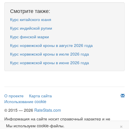
Смотрите также:
Курс китайского юаня
Курс индийской рупии
Курс финской марки
Курс норвежской кроны в августе 2026 года
Курс норвежской кроны в июле 2026 года
Курс норвежской кроны в июне 2026 года
О проекте
Карта сайта
Использование cookie
© 2015 — 2026
RateStats.com
Информация на сайте носит справочный характер и не
×
является офертой.
Мы используем cookie-файлы.