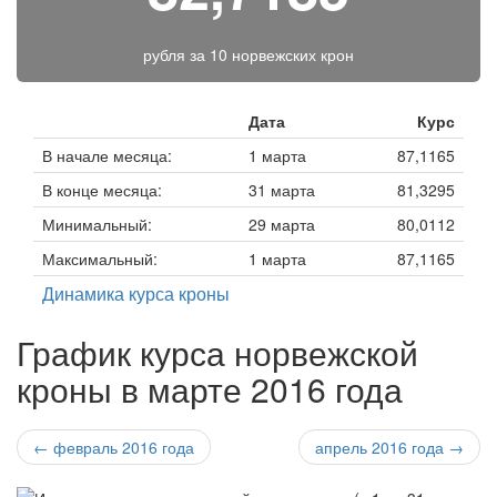
рубля за
10 норвежских крон
Дата
Курс
В начале месяца:
1 марта
87,1165
В конце месяца:
31 марта
81,3295
Минимальный:
29 марта
80,0112
Максимальный:
1 марта
87,1165
Динамика курса кроны
График курса норвежской
кроны в марте 2016 года
← февраль 2016 года
апрель 2016 года →