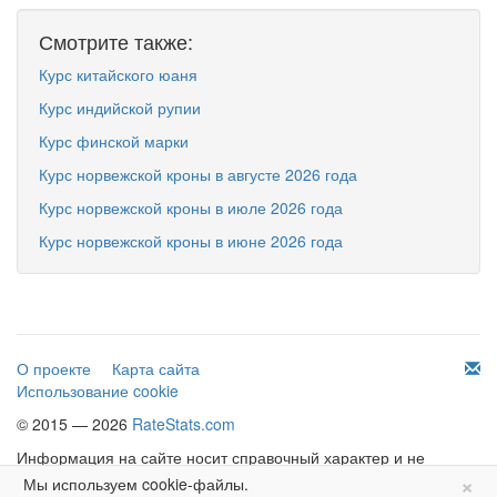
Смотрите также:
Курс китайского юаня
Курс индийской рупии
Курс финской марки
Курс норвежской кроны в августе 2026 года
Курс норвежской кроны в июле 2026 года
Курс норвежской кроны в июне 2026 года
О проекте
Карта сайта
Использование cookie
© 2015 — 2026
RateStats.com
Информация на сайте носит справочный характер и не
×
является офертой.
Мы используем cookie-файлы.