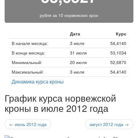
рубля за
10 норвежских крон
Дата
Курс
В начале месяца:
3 июля
54,4140
В конце месяца:
31 июля
53,1034
Минимальный:
20 июля
52,6870
Максимальный:
3 июля
54,4140
Динамика курса кроны
График курса норвежской
кроны в июле 2012 года
← июнь 2012 года
август 2012 года →