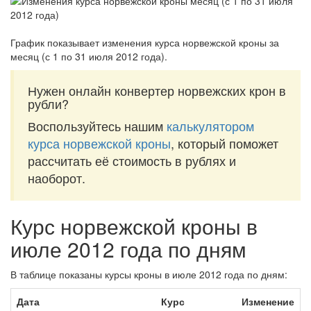
График показывает изменения курса норвежской кроны за
месяц (с 1 по 31 июля 2012 года)
.
Нужен онлайн конвертер норвежских крон в
рубли?
Воспользуйтесь нашим
калькулятором
курса норвежской кроны
, который поможет
рассчитать её стоимость в рублях и
наоборот.
Курс норвежской кроны в
июле 2012 года по дням
В таблице показаны курсы кроны в июле 2012 года по дням:
Дата
Курс
Изменение