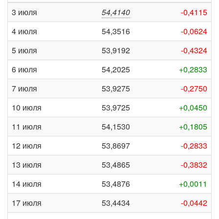
3 июля
54,4140
-0,4115
4 июля
54,3516
-0,0624
5 июля
53,9192
-0,4324
6 июля
54,2025
+0,2833
7 июля
53,9275
-0,2750
10 июля
53,9725
+0,0450
11 июля
54,1530
+0,1805
12 июля
53,8697
-0,2833
13 июля
53,4865
-0,3832
14 июля
53,4876
+0,0011
17 июля
53,4434
-0,0442