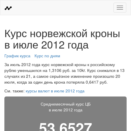
Меню
Курс норвежской кроны
в июле 2012 года
График курса
Курс по дням
За июль 2012 года курс норвежской кроны к российскому
рублю уменьшился на 1,3106 руб. за 10kr. Курс снижался в 13
случаях из 21, а самое серьёзное изменение произошло 20
июля, когда за один день крона потеряла 0,6417 руб.
См. также:
курсы валют в июле 2012 года
Среднемесячный курс ЦБ
в июле 2012 года
53,6527