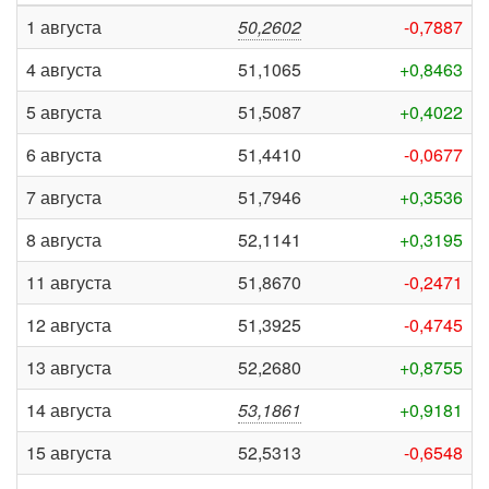
1 августа
50,2602
-0,7887
4 августа
51,1065
+0,8463
5 августа
51,5087
+0,4022
6 августа
51,4410
-0,0677
7 августа
51,7946
+0,3536
8 августа
52,1141
+0,3195
11 августа
51,8670
-0,2471
12 августа
51,3925
-0,4745
13 августа
52,2680
+0,8755
14 августа
53,1861
+0,9181
15 августа
52,5313
-0,6548