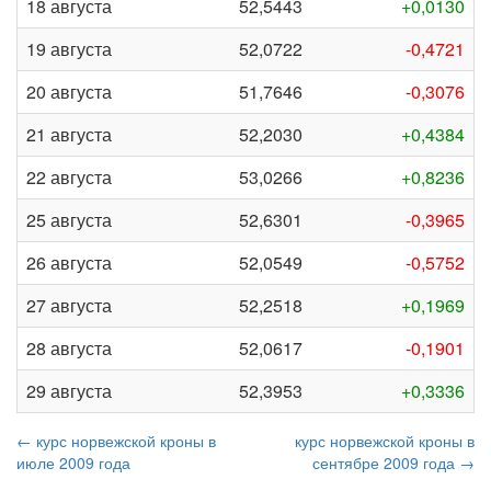
18 августа
52,5443
+0,0130
19 августа
52,0722
-0,4721
20 августа
51,7646
-0,3076
21 августа
52,2030
+0,4384
22 августа
53,0266
+0,8236
25 августа
52,6301
-0,3965
26 августа
52,0549
-0,5752
27 августа
52,2518
+0,1969
28 августа
52,0617
-0,1901
29 августа
52,3953
+0,3336
← курс норвежской кроны в
курс норвежской кроны в
июле 2009 года
сентябре 2009 года →