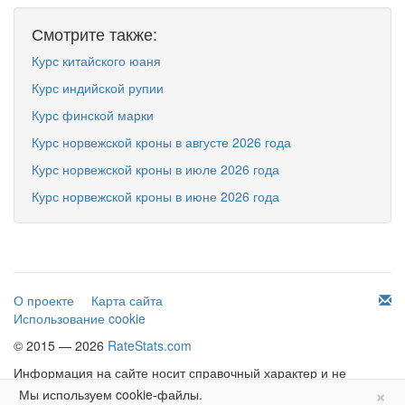
Смотрите также:
Курс китайского юаня
Курс индийской рупии
Курс финской марки
Курс норвежской кроны в августе 2026 года
Курс норвежской кроны в июле 2026 года
Курс норвежской кроны в июне 2026 года
О проекте
Карта сайта
Использование cookie
© 2015 — 2026
RateStats.com
Информация на сайте носит справочный характер и не
×
является офертой.
Мы используем cookie-файлы.