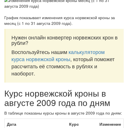
График показывает изменения курса норвежской кроны за
месяц (с 1 по 31 августа 2009 года)
.
Нужен онлайн конвертер норвежских крон в
рубли?
Воспользуйтесь нашим
калькулятором
курса норвежской кроны
, который поможет
рассчитать её стоимость в рублях и
наоборот.
Курс норвежской кроны в
августе 2009 года по дням
В таблице показаны курсы кроны в августе 2009 года по дням:
Дата
Курс
Изменение