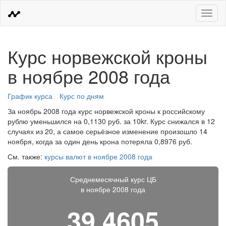
Меню
Курс норвежской кроны
в ноябре 2008 года
График курса
Курс по дням
За ноябрь 2008 года курс норвежской кроны к российскому
рублю уменьшился на 0,1130 руб. за 10kr. Курс снижался в 12
случаях из 20, а самое серьёзное изменение произошло 14
ноября, когда за один день крона потеряла 0,8976 руб.
См. также:
курсы валют в ноябре 2008 года
Среднемесячный курс ЦБ
в ноябре 2008 года
39,4605