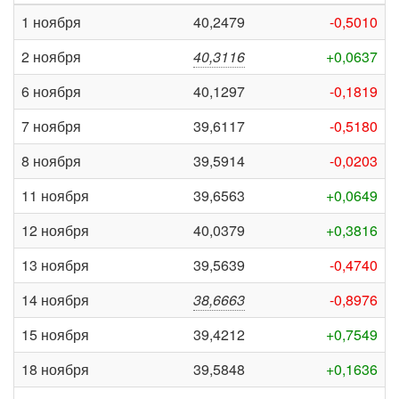
1 ноября
40,2479
-0,5010
2 ноября
40,3116
+0,0637
6 ноября
40,1297
-0,1819
7 ноября
39,6117
-0,5180
8 ноября
39,5914
-0,0203
11 ноября
39,6563
+0,0649
12 ноября
40,0379
+0,3816
13 ноября
39,5639
-0,4740
14 ноября
38,6663
-0,8976
15 ноября
39,4212
+0,7549
18 ноября
39,5848
+0,1636