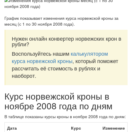
График показывает изменения курса норвежской кроны за
месяц (с 1 по 30 ноября 2008 года)
.
Нужен онлайн конвертер норвежских крон в
рубли?
Воспользуйтесь нашим
калькулятором
курса норвежской кроны
, который поможет
рассчитать её стоимость в рублях и
наоборот.
Курс норвежской кроны в
ноябре 2008 года по дням
В таблице показаны курсы кроны в ноябре 2008 года по дням:
Дата
Курс
Изменение