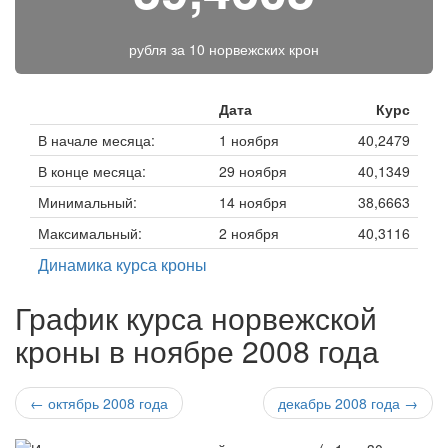
рубля за
10 норвежских крон
Дата
Курс
В начале месяца:
1 ноября
40,2479
В конце месяца:
29 ноября
40,1349
Минимальный:
14 ноября
38,6663
Максимальный:
2 ноября
40,3116
Динамика курса кроны
График курса норвежской
кроны в ноябре 2008 года
← октябрь 2008 года
декабрь 2008 года →