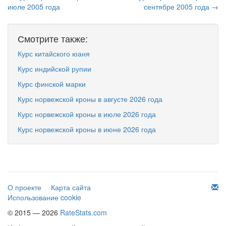
июле 2005 года
сентябре 2005 года →
Смотрите также:
Курс китайского юаня
Курс индийской рупии
Курс финской марки
Курс норвежской кроны в августе 2026 года
Курс норвежской кроны в июле 2026 года
Курс норвежской кроны в июне 2026 года
О проекте
Карта сайта
Использование cookie
© 2015 — 2026
RateStats.com