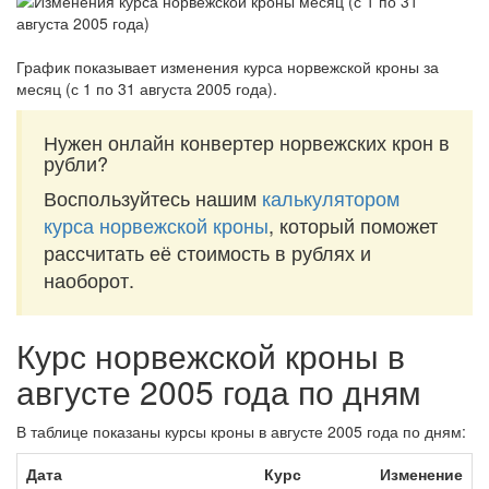
График показывает изменения курса норвежской кроны за
месяц (с 1 по 31 августа 2005 года)
.
Нужен онлайн конвертер норвежских крон в
рубли?
Воспользуйтесь нашим
калькулятором
курса норвежской кроны
, который поможет
рассчитать её стоимость в рублях и
наоборот.
Курс норвежской кроны в
августе 2005 года по дням
В таблице показаны курсы кроны в августе 2005 года по дням:
Дата
Курс
Изменение