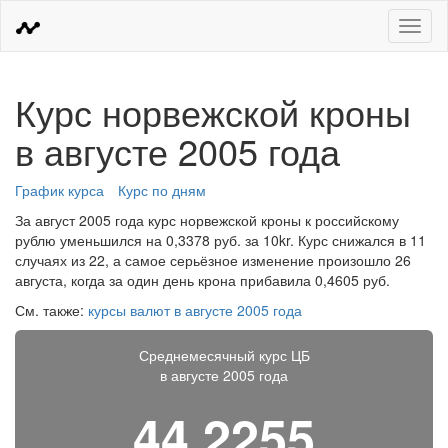
Меню
Курс норвежской кроны
в августе 2005 года
График курса
Курс по дням
За август 2005 года курс норвежской кроны к российскому
рублю уменьшился на 0,3378 руб. за 10kr. Курс снижался в 11
случаях из 22, а самое серьёзное изменение произошло 26
августа, когда за один день крона прибавила 0,4605 руб.
См. также:
курсы валют в августе 2005 года
Среднемесячный курс ЦБ
в августе 2005 года
44,2255