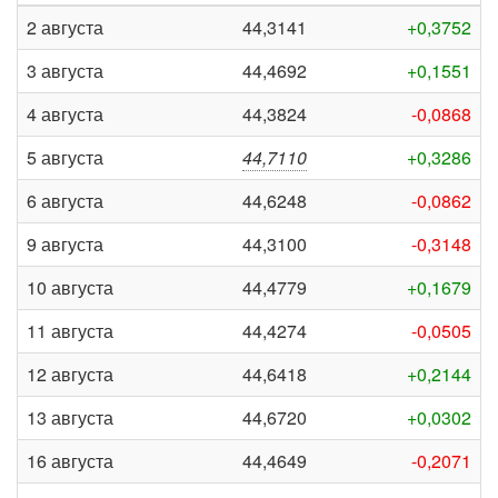
2 августа
44,3141
+0,3752
3 августа
44,4692
+0,1551
4 августа
44,3824
-0,0868
5 августа
44,7110
+0,3286
6 августа
44,6248
-0,0862
9 августа
44,3100
-0,3148
10 августа
44,4779
+0,1679
11 августа
44,4274
-0,0505
12 августа
44,6418
+0,2144
13 августа
44,6720
+0,0302
16 августа
44,4649
-0,2071