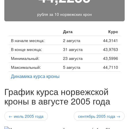
рубля за
10 норвежских крон
Дата
Курс
В начале месяца:
2 августа
44,3141
В конце месяца:
31 августа
43,9763
Минимальный:
23 августа
43,5996
Максимальный:
5 августа
44,7110
Динамика курса кроны
График курса норвежской
кроны в августе 2005 года
← июль 2005 года
сентябрь 2005 года →