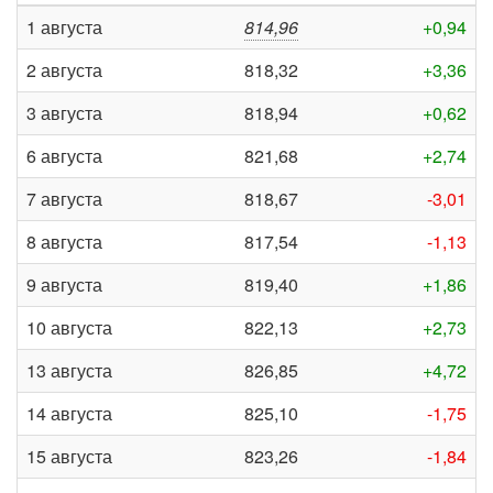
1 августа
814,96
+0,94
2 августа
818,32
+3,36
3 августа
818,94
+0,62
6 августа
821,68
+2,74
7 августа
818,67
-3,01
8 августа
817,54
-1,13
9 августа
819,40
+1,86
10 августа
822,13
+2,73
13 августа
826,85
+4,72
14 августа
825,10
-1,75
15 августа
823,26
-1,84