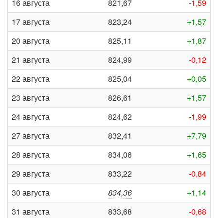
16 августа
821,67
-1,59
17 августа
823,24
+1,57
20 августа
825,11
+1,87
21 августа
824,99
-0,12
22 августа
825,04
+0,05
23 августа
826,61
+1,57
24 августа
824,62
-1,99
27 августа
832,41
+7,79
28 августа
834,06
+1,65
29 августа
833,22
-0,84
30 августа
834,36
+1,14
31 августа
833,68
-0,68