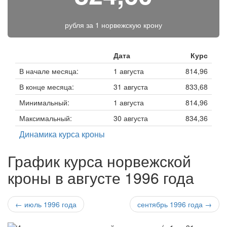
рубля за
1 норвежскую крону
Дата
Курс
В начале месяца:
1 августа
814,96
В конце месяца:
31 августа
833,68
Минимальный:
1 августа
814,96
Максимальный:
30 августа
834,36
Динамика курса кроны
График курса норвежской
кроны в августе 1996 года
← июль 1996 года
сентябрь 1996 года →