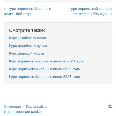
← курс норвежской кроны в
курс норвежской кроны в
июле 1996 года
сентябре 1996 года →
Смотрите также:
Курс китайского юаня
Курс индийской рупии
Курс финской марки
Курс норвежской кроны в августе 2026 года
Курс норвежской кроны в июле 2026 года
Курс норвежской кроны в июне 2026 года
О проекте
Карта сайта
Использование cookie