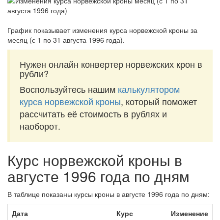
График показывает изменения курса норвежской кроны за
месяц (с 1 по 31 августа 1996 года)
.
Нужен онлайн конвертер норвежских крон в
рубли?
Воспользуйтесь нашим
калькулятором
курса норвежской кроны
, который поможет
рассчитать её стоимость в рублях и
наоборот.
Курс норвежской кроны в
августе 1996 года по дням
В таблице показаны курсы кроны в августе 1996 года по дням:
Дата
Курс
Изменение