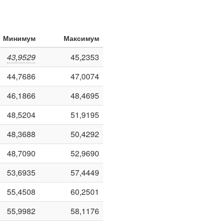
Минимум
Максимум
43,9529
45,2353
44,7686
47,0074
46,1866
48,4695
48,5204
51,9195
48,3688
50,4292
48,7090
52,9690
53,6935
57,4449
55,4508
60,2501
55,9982
58,1176