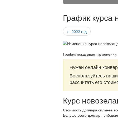
График курса 
← 2022 год
График показывает изменения 
Нужен онлайн конвер
Воспользуйтесь наш
рассчитать его стоим
Курс новозела
Стоимость доллара сильнее все
Больше всего доллар прибавил 