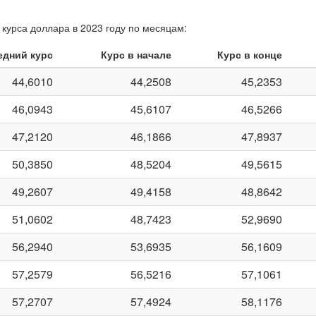
курса доллара в 2023 году по месяцам:
едний курс
Курс в начале
Курс в конце
44,6010
44,2508
45,2353
46,0943
45,6107
46,5266
47,2120
46,1866
47,8937
50,3850
48,5204
49,5615
49,2607
49,4158
48,8642
51,0602
48,7423
52,9690
56,2940
53,6935
56,1609
57,2579
56,5216
57,1061
57,2707
57,4924
58,1176