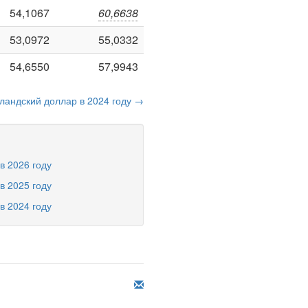
54,1067
60,6638
53,0972
55,0332
54,6550
57,9943
ландский доллар в 2024 году →
в 2026 году
в 2025 году
в 2024 году