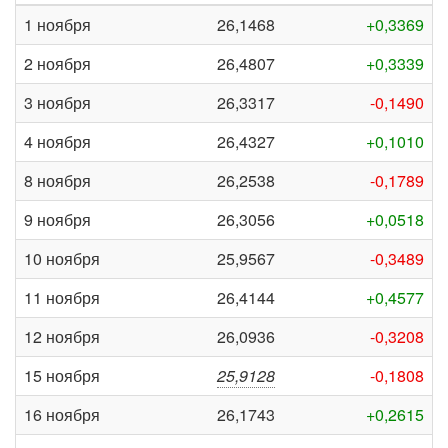
1 ноября
26,1468
+0,3369
2 ноября
26,4807
+0,3339
3 ноября
26,3317
-0,1490
4 ноября
26,4327
+0,1010
8 ноября
26,2538
-0,1789
9 ноября
26,3056
+0,0518
10 ноября
25,9567
-0,3489
11 ноября
26,4144
+0,4577
12 ноября
26,0936
-0,3208
15 ноября
25,9128
-0,1808
16 ноября
26,1743
+0,2615