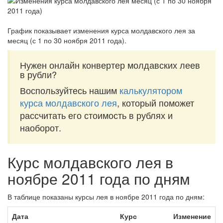
График показывает изменения курса молдавского лея за
месяц (с 1 по 30 ноября 2011 года)
.
Нужен онлайн конвертер молдавских леев
в рубли?
Воспользуйтесь нашим
калькулятором
курса молдавского лея
, который поможет
рассчитать его стоимость в рублях и
наоборот.
Курс молдавского лея в
ноябре 2011 года по дням
В таблице показаны курсы лея в ноябре 2011 года по дням:
Дата
Курс
Изменение