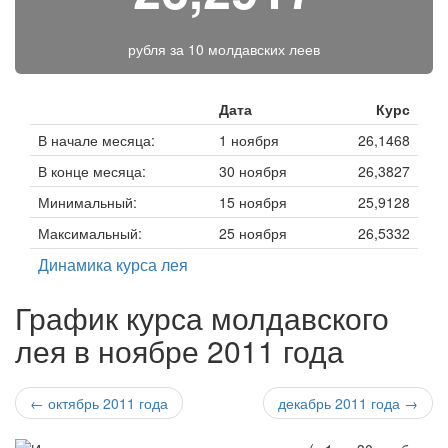
рубля за
10 молдавских леев
Дата
Курс
В начале месяца:
1 ноября
26,1468
В конце месяца:
30 ноября
26,3827
Минимальный:
15 ноября
25,9128
Максимальный:
25 ноября
26,5332
Динамика курса лея
График курса молдавского
лея в ноябре 2011 года
← октябрь 2011 года
декабрь 2011 года →