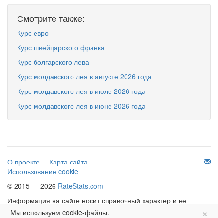
Смотрите также:
Курс евро
Курс швейцарского франка
Курс болгарского лева
Курс молдавского лея в августе 2026 года
Курс молдавского лея в июле 2026 года
Курс молдавского лея в июне 2026 года
О проекте
Карта сайта
Использование cookie
© 2015 — 2026
RateStats.com
Информация на сайте носит справочный характер и не
×
является офертой.
Мы используем cookie-файлы.