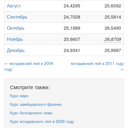
Август
24,4295
25,6092
Сентябрь
24,7028
25,5814
Октябрь
25,1989
26,5490
Ноябрь
25,6607
26,8709
Декабрь
24,9341
25,9997
← молдавский лей в 2009
молдавский лей в 2011 году
году
→
Смотрите также:
Курс евро
Курс швейцарского франка
Курс болгарского лева
Курс молдавского лея в 2026 году