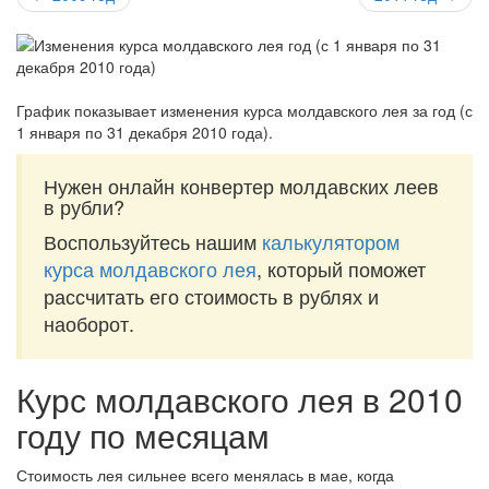
График показывает изменения курса молдавского лея за
год (с
1 января по 31 декабря 2010 года)
.
Нужен онлайн конвертер молдавских леев
в рубли?
Воспользуйтесь нашим
калькулятором
курса молдавского лея
, который поможет
рассчитать его стоимость в рублях и
наоборот.
Курс молдавского лея в 2010
году по месяцам
Стоимость лея сильнее всего менялась в мае, когда