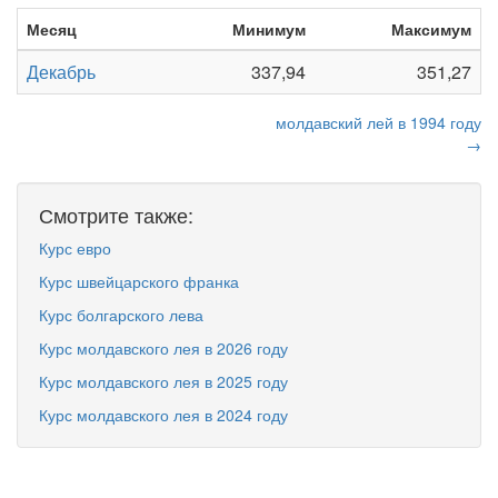
Месяц
Минимум
Максимум
Декабрь
337,94
351,27
молдавский лей в 1994 году
→
Смотрите также:
Курс евро
Курс швейцарского франка
Курс болгарского лева
Курс молдавского лея в 2026 году
Курс молдавского лея в 2025 году
Курс молдавского лея в 2024 году