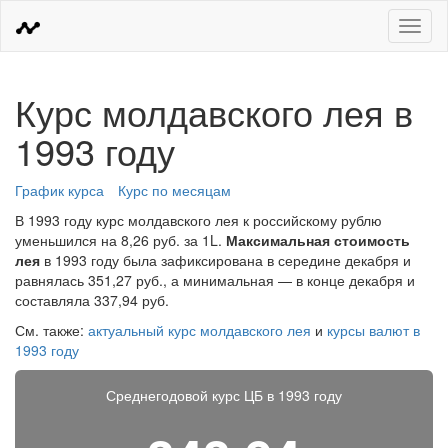
Меню
Курс молдавского лея в
1993 году
График курса
Курс по месяцам
В 1993 году курс молдавского лея к российскому рублю
уменьшился на 8,26 руб. за 1L.
Максимальная стоимость
лея
в 1993 году была зафиксирована в середине декабря и
равнялась 351,27 руб., а минимальная — в конце декабря и
составляла 337,94 руб.
См. также:
актуальный курс молдавского лея
и
курсы валют в
1993 году
Среднегодовой курс ЦБ в 1993 году