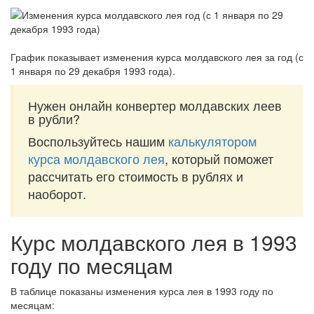
График показывает изменения курса молдавского лея за
год (с
1 января по 29 декабря 1993 года)
.
Нужен онлайн конвертер молдавских леев
в рубли?
Воспользуйтесь нашим
калькулятором
курса молдавского лея
, который поможет
рассчитать его стоимость в рублях и
наоборот.
Курс молдавского лея в 1993
году по месяцам
В таблице показаны изменения курса лея в 1993 году по
месяцам: