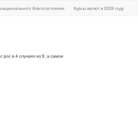
национального благосостояния
Курсы валют в 2026 году
 рос в 4 случаях из 9, а самое