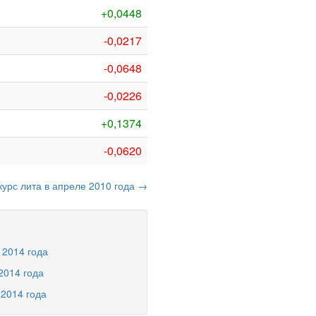
+0,0448
-0,0217
-0,0648
-0,0226
+0,1374
-0,0620
курс лита в апреле 2010 года →
 2014 года
2014 года
 2014 года