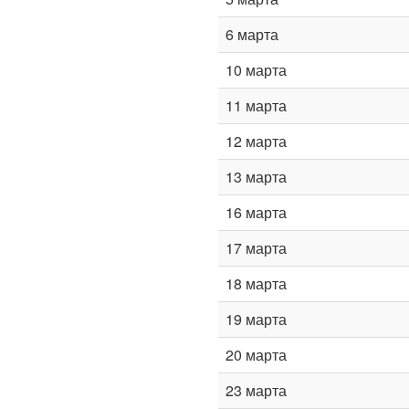
6 марта
10 марта
11 марта
12 марта
13 марта
16 марта
17 марта
18 марта
19 марта
20 марта
23 марта