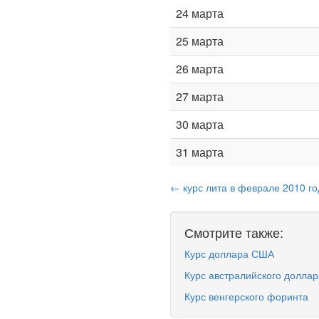
24 марта
25 марта
26 марта
27 марта
30 марта
31 марта
← курс лита в феврале 2010 го
Смотрите также:
Курс доллара США
Курс австралийского доллар
Курс венгерского форинта