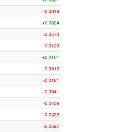
-0,0619
+0,0024
-0,0573
-0,0129
+0,0101
-0,0012
-0,0161
-0,0041
-0,0759
-0,0322
-0,0527