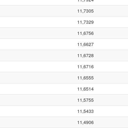
11,7305
11,7329
11,6756
11,6627
11,6728
11,6716
11,6555
11,6514
11,5755
11,5433
11,4906