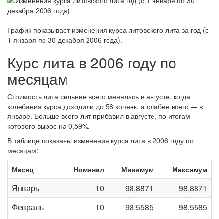
График показывает изменения курса литовского лита за
год (с
1 января по 30 декабря 2006 года)
.
Курс лита в 2006 году по
месяцам
Стоимость лита сильнее всего менялась в августе, когда
колебания курса доходили до 58 копеек, а слабее всего — в
январе. Больше всего лит прибавил в августе, по итогам
которого вырос на 0,59%.
В таблице показаны изменения курса лита в 2006 году по
месяцам:
Месяц
Номинал
Минимум
Максимум
Январь
10
98,8871
98,8871
Февраль
10
98,5585
98,5585