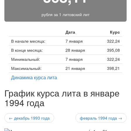
рубля за
1 литовский лит
Дата
Курс
В начале месяца:
7 января
322,24
В конце месяца:
28 января
395,08
Минимальный:
7 января
322,24
Максимальный:
21 января
398,21
Динамика курса лита
График курса лита в январе
1994 года
← декабрь 1993 года
февраль 1994 года →