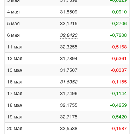
4 мая
31,8509
+0,0910
5 мая
32,1215
+0,2706
6 мая
32,8423
+0,7208
11 мая
32,3255
-0,5168
12 мая
31,7894
-0,5361
13 мая
31,7507
-0,0387
16 мая
31,6352
-0,1155
17 мая
31,7496
+0,1144
18 мая
32,1755
+0,4259
19 мая
32,7175
+0,5420
20 мая
32,5588
-0,1587