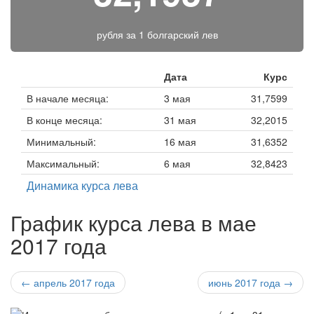
рубля за
1 болгарский лев
Дата
Курс
В начале месяца:
3 мая
31,7599
В конце месяца:
31 мая
32,2015
Минимальный:
16 мая
31,6352
Максимальный:
6 мая
32,8423
Динамика курса лева
График курса лева в мае
2017 года
← апрель 2017 года
июнь 2017 года →