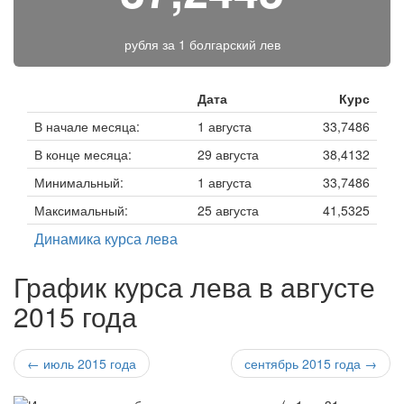
рубля за
1 болгарский лев
Дата
Курс
В начале месяца:
1 августа
33,7486
В конце месяца:
29 августа
38,4132
Минимальный:
1 августа
33,7486
Максимальный:
25 августа
41,5325
Динамика курса лева
График курса лева в августе
2015 года
← июль 2015 года
сентябрь 2015 года →