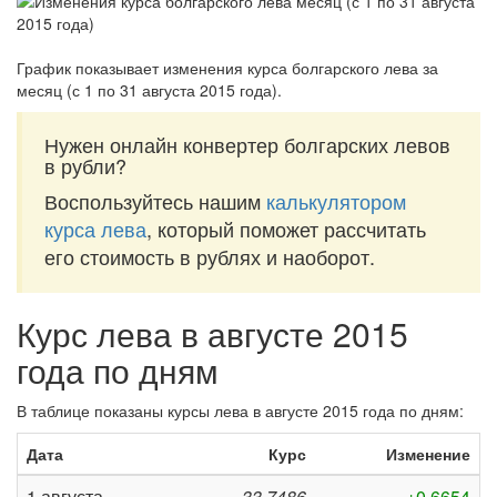
График показывает изменения курса болгарского лева за
месяц (с 1 по 31 августа 2015 года)
.
Нужен онлайн конвертер болгарских левов
в рубли?
Воспользуйтесь нашим
калькулятором
курса лева
, который поможет рассчитать
его стоимость в рублях и наоборот.
Курс лева в августе 2015
года по дням
В таблице показаны курсы лева в августе 2015 года по дням:
Дата
Курс
Изменение
1 августа
33,7486
+0,6654