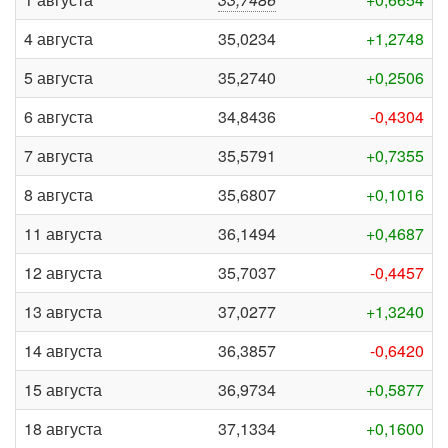
4 августа
35,0234
+1,2748
5 августа
35,2740
+0,2506
6 августа
34,8436
-0,4304
7 августа
35,5791
+0,7355
8 августа
35,6807
+0,1016
11 августа
36,1494
+0,4687
12 августа
35,7037
-0,4457
13 августа
37,0277
+1,3240
14 августа
36,3857
-0,6420
15 августа
36,9734
+0,5877
18 августа
37,1334
+0,1600