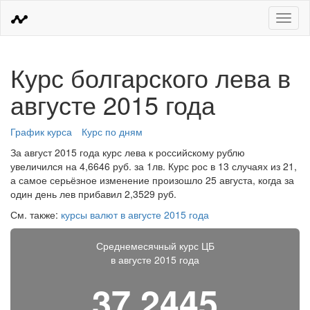
Меню
Курс болгарского лева в
августе 2015 года
График курса
Курс по дням
За август 2015 года курс лева к российскому рублю
увеличился на 4,6646 руб. за 1лв. Курс рос в 13 случаях из 21,
а самое серьёзное изменение произошло 25 августа, когда за
один день лев прибавил 2,3529 руб.
См. также:
курсы валют в августе 2015 года
Среднемесячный курс ЦБ
в августе 2015 года
37,2445