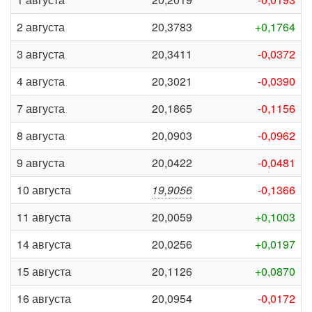
2 августа
20,3783
+0,1764
3 августа
20,3411
-0,0372
4 августа
20,3021
-0,0390
7 августа
20,1865
-0,1156
8 августа
20,0903
-0,0962
9 августа
20,0422
-0,0481
10 августа
19,9056
-0,1366
11 августа
20,0059
+0,1003
14 августа
20,0256
+0,0197
15 августа
20,1126
+0,0870
16 августа
20,0954
-0,0172