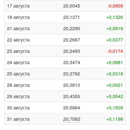
17 августа
20,0045
-0,0909
18 августа
20,1371
+0,1326
21 августа
20,2290
+0,0919
22 августа
20,2667
+0,0377
23 августа
20,2493
-0,0174
24 августа
20,3474
+0,0981
25 августа
20,3792
+0,0318
28 августа
20,3813
+0,0021
29 августа
20,4355
+0,0542
30 августа
20,5864
+0,1509
31 августа
20,7062
+0,1198