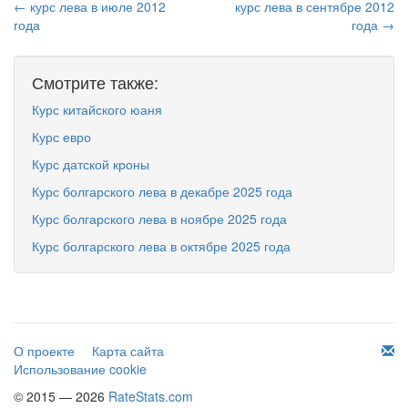
← курс лева в июле 2012
курс лева в сентябре 2012
года
года →
Смотрите также:
Курс китайского юаня
Курс евро
Курс датской кроны
Курс болгарского лева в декабре 2025 года
Курс болгарского лева в ноябре 2025 года
Курс болгарского лева в октябре 2025 года
О проекте
Карта сайта
Использование cookie
© 2015 — 2026
RateStats.com