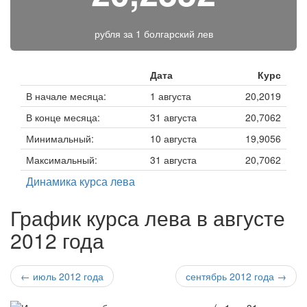
рубля за
1 болгарский лев
Дата
Курс
В начале месяца:
1 августа
20,2019
В конце месяца:
31 августа
20,7062
Минимальный:
10 августа
19,9056
Максимальный:
31 августа
20,7062
Динамика курса лева
График курса лева в августе
2012 года
← июль 2012 года
сентябрь 2012 года →