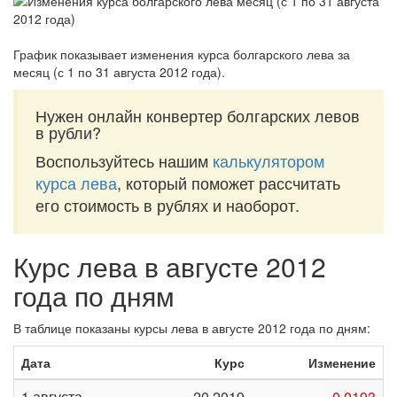
График показывает изменения курса болгарского лева за
месяц (с 1 по 31 августа 2012 года)
.
Нужен онлайн конвертер болгарских левов
в рубли?
Воспользуйтесь нашим
калькулятором
курса лева
, который поможет рассчитать
его стоимость в рублях и наоборот.
Курс лева в августе 2012
года по дням
В таблице показаны курсы лева в августе 2012 года по дням:
Дата
Курс
Изменение
1 августа
20,2019
-0,0193