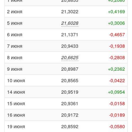
2 июня
21,3022
+0,4169
5 июня
21,6028
+0,3006
6 июня
21,1371
-0,4657
7 июня
20,9433
-0,1938
8 июня
20,6625
-0,2808
9 июня
20,8987
+0,2362
10 июня
20,8565
-0,0422
14 июня
20,9519
+0,0954
15 июня
20,9361
-0,0158
16 июня
20,9172
-0,0189
19 июня
20,8592
-0,0580