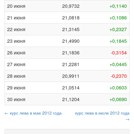
20 июня
20,9732
+0,1140
21 июня
21,0818
+0,1086
22 июня
21,3145
+0,2327
23 июня
21,4990
+0,1845
26 июня
21,1836
-0,3154
27 июня
21,2281
+0,0445
28 июня
20,9911
-0,2370
29 июня
21,0514
+0,0603
30 июня
21,1204
+0,0690
← курс лева в мае 2012 года
курс лева в июле 2012 года
→