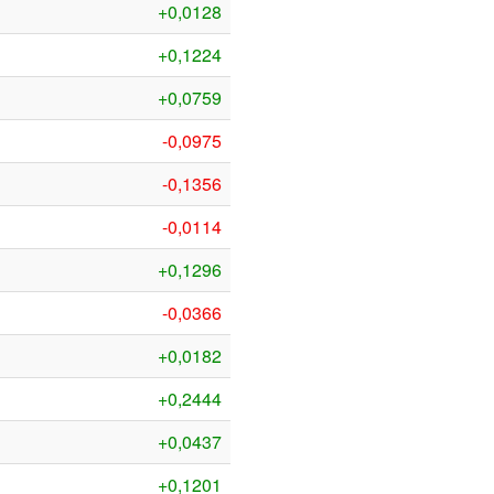
+0,0128
+0,1224
+0,0759
-0,0975
-0,1356
-0,0114
+0,1296
-0,0366
+0,0182
+0,2444
+0,0437
+0,1201