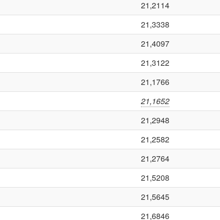
21,2114
21,3338
21,4097
21,3122
21,1766
21,1652
21,2948
21,2582
21,2764
21,5208
21,5645
21,6846