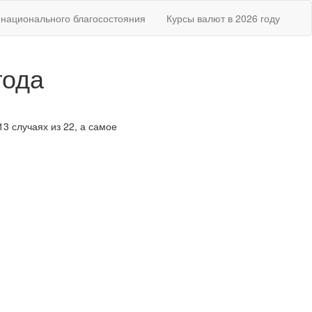
национального благосостояния
Курсы валют в 2026 году
года
13 случаях из 22, а самое