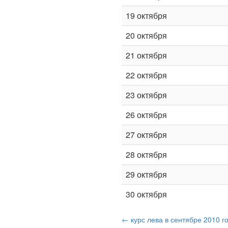
19 октября
20 октября
21 октября
22 октября
23 октября
26 октября
27 октября
28 октября
29 октября
30 октября
← курс лева в сентябре 2010 г