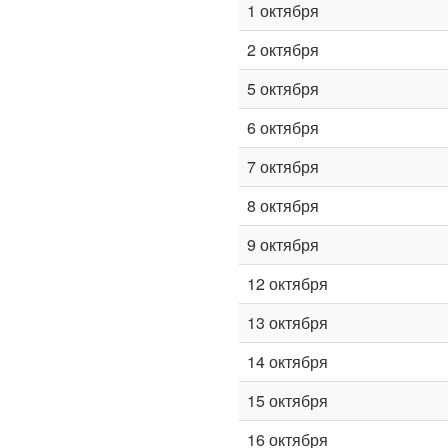
1 октября
2 октября
5 октября
6 октября
7 октября
8 октября
9 октября
12 октября
13 октября
14 октября
15 октября
16 октября