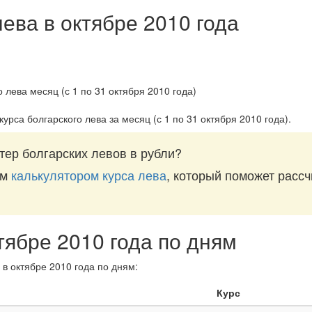
ева в октябре 2010 года
курса болгарского лева за
месяц (с 1 по 31 октября 2010 года)
.
тер болгарских левов в рубли?
им
калькулятором курса лева
, который поможет рассч
тябре 2010 года по дням
 в октябре 2010 года по дням:
Курс