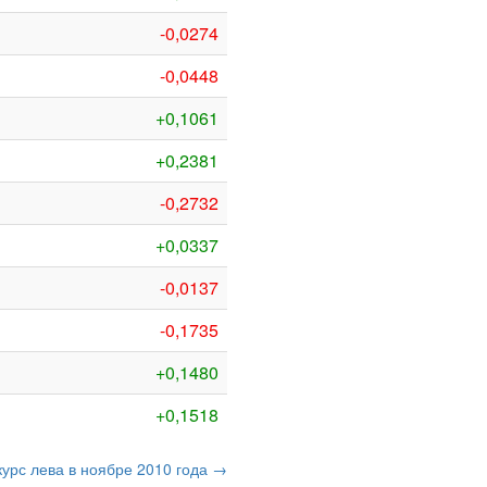
-0,0274
-0,0448
+0,1061
+0,2381
-0,2732
+0,0337
-0,0137
-0,1735
+0,1480
+0,1518
курс лева в ноябре 2010 года →