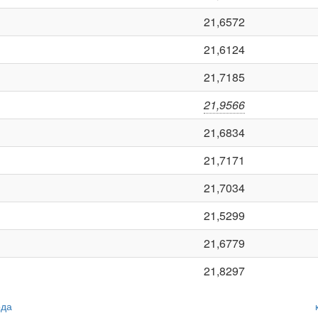
21,6572
21,6124
21,7185
21,9566
21,6834
21,7171
21,7034
21,5299
21,6779
21,8297
ода