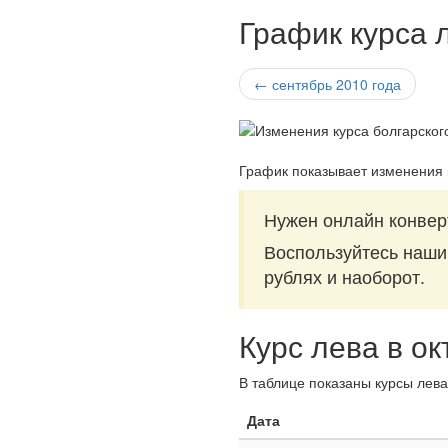
График курса л
← сентябрь 2010 года
График показывает изменения 
Нужен онлайн конвер
Воспользуйтесь наш
рублях и наоборот.
Курс лева в ок
В таблице показаны курсы лева
Дата