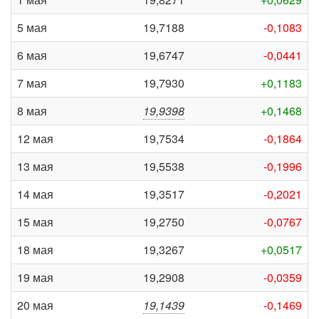
5 мая
19,7188
-0,1083
6 мая
19,6747
-0,0441
7 мая
19,7930
+0,1183
8 мая
19,9398
+0,1468
12 мая
19,7534
-0,1864
13 мая
19,5538
-0,1996
14 мая
19,3517
-0,2021
15 мая
19,2750
-0,0767
18 мая
19,3267
+0,0517
19 мая
19,2908
-0,0359
20 мая
19,1439
-0,1469