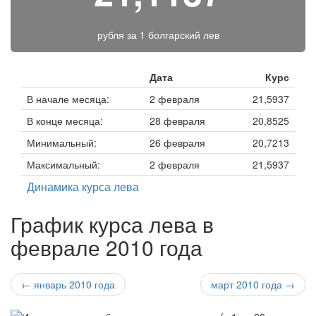
рубля за
1 болгарский лев
Дата
Курс
В начале месяца:
2 февраля
21,5937
В конце месяца:
28 февраля
20,8525
Минимальный:
26 февраля
20,7213
Максимальный:
2 февраля
21,5937
Динамика курса лева
График курса лева в
феврале 2010 года
← январь 2010 года
март 2010 года →