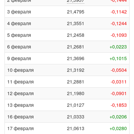
3 февраля
21,4795
-0,1142
4 февраля
21,3551
-0,1244
5 февраля
21,2458
-0,1093
6 февраля
21,2681
+0,0223
9 февраля
21,3696
+0,1015
10 февраля
21,3192
-0,0504
11 февраля
21,2881
-0,0311
12 февраля
21,1980
-0,0901
13 февраля
21,0127
-0,1853
16 февраля
21,0333
+0,0206
17 февраля
21,0613
+0,0280