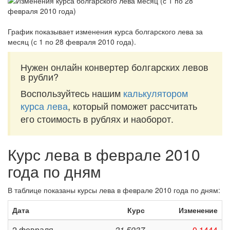
График показывает изменения курса болгарского лева за
месяц (с 1 по 28 февраля 2010 года)
.
Нужен онлайн конвертер болгарских левов
в рубли?
Воспользуйтесь нашим
калькулятором
курса лева
, который поможет рассчитать
его стоимость в рублях и наоборот.
Курс лева в феврале 2010
года по дням
В таблице показаны курсы лева в феврале 2010 года по дням:
Дата
Курс
Изменение
2 февраля
21,5937
-0,1444