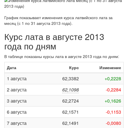
График показывает изменения курса латвийского лата за
месяц (с 1 по 31 августа 2013 года)
.
Курс лата в августе 2013
года по дням
В таблице показаны курсы лата в августе 2013 года по дням:
Дата
Курс
Изменение
1 августа
62,3382
+0,2228
2 августа
62,1098
-0,2284
3 августа
62,2724
+0,1626
6 августа
62,1571
-0,1153
7 августа
62,1491
-0,0080