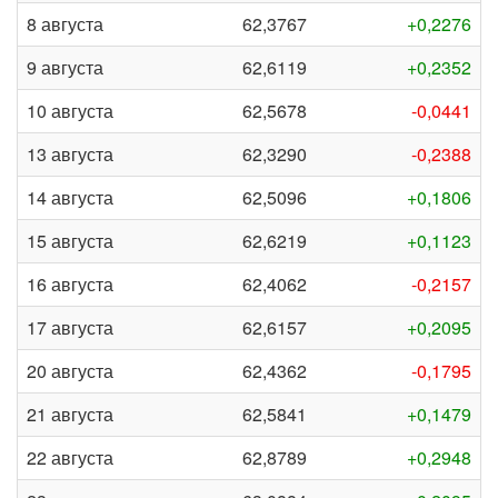
8 августа
62,3767
+0,2276
9 августа
62,6119
+0,2352
10 августа
62,5678
-0,0441
13 августа
62,3290
-0,2388
14 августа
62,5096
+0,1806
15 августа
62,6219
+0,1123
16 августа
62,4062
-0,2157
17 августа
62,6157
+0,2095
20 августа
62,4362
-0,1795
21 августа
62,5841
+0,1479
22 августа
62,8789
+0,2948