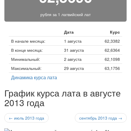
рубля за
1 латвийский лат
Дата
Курс
В начале месяца:
1 августа
62,3382
В конце месяца:
31 августа
62,6364
Минимальный:
2 августа
62,1098
Максимальный:
29 августа
63,1756
Динамика курса лата
График курса лата в августе
2013 года
← июль 2013 года
сентябрь 2013 года →