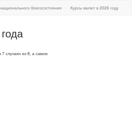
национального благосостояния
Курсы валют в 2026 году
 года
 7 случаях из 8, а самое