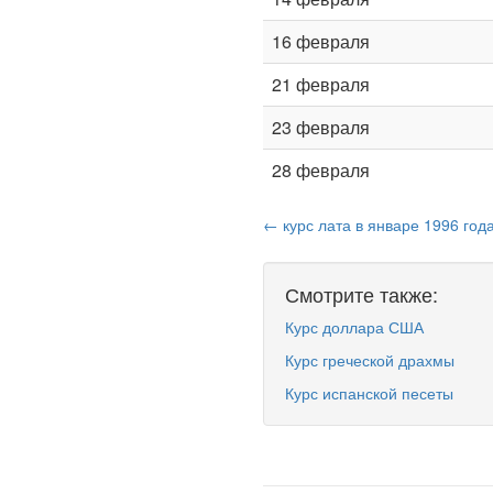
16 февраля
21 февраля
23 февраля
28 февраля
← курс лата в январе 1996 год
Смотрите также:
Курс доллара США
Курс греческой драхмы
Курс испанской песеты