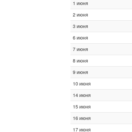
1 июня
2 июня
3 июня
6 июня
7 июня
8 июня
9 июня
10 июня
14 июня
15 июня
16 июня
17 июня