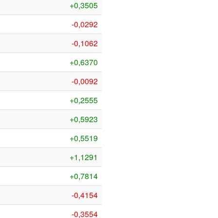
+0,3505
-0,0292
-0,1062
+0,6370
-0,0092
+0,2555
+0,5923
+0,5519
+1,1291
+0,7814
-0,4154
-0,3554