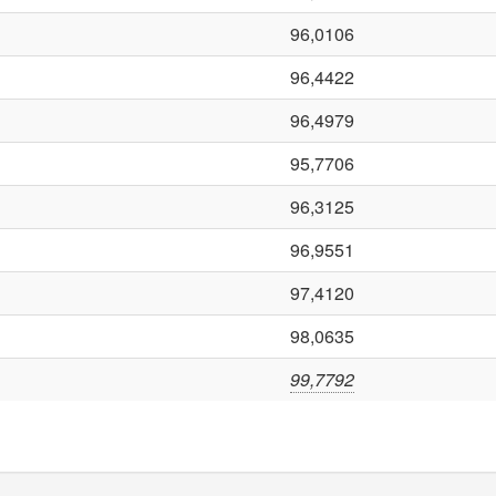
96,0106
96,4422
96,4979
95,7706
96,3125
96,9551
97,4120
98,0635
99,7792