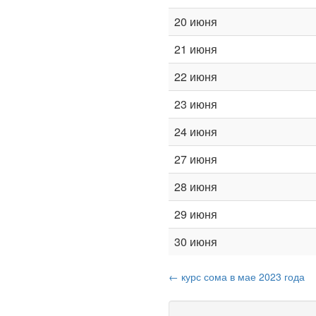
20 июня
21 июня
22 июня
23 июня
24 июня
27 июня
28 июня
29 июня
30 июня
← курс сома в мае 2023 года