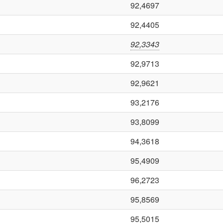
92,4697
92,4405
92,3343
92,9713
92,9621
93,2176
93,8099
94,3618
95,4909
96,2723
95,8569
95,5015